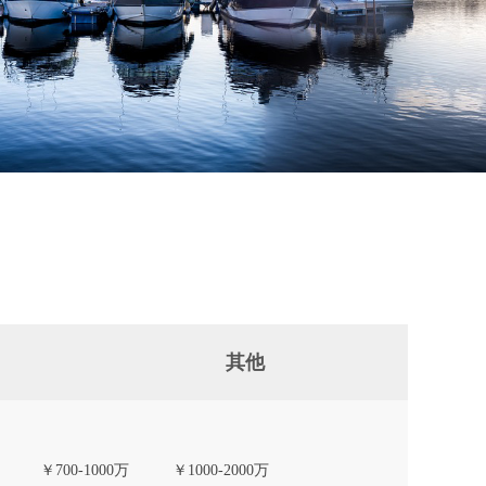
其他
￥700-1000万
￥1000-2000万