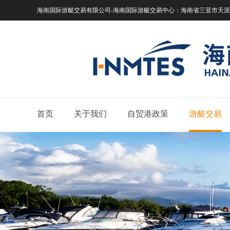
海南国际游艇交易有限公司-海南国际游艇交易中心：
海南省三亚市天涯区
首页
关于我们
自贸港政策
游艇交易