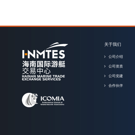
关于我们
公司介绍
公司资质
公司党建
合作伙伴