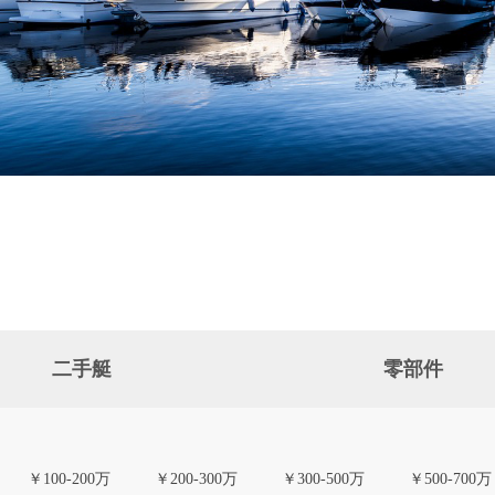
二手艇
零部件
￥100-200万
￥200-300万
￥300-500万
￥500-700万