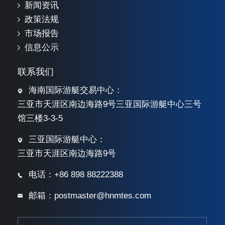
新闻资讯
政策法规
市场报告
信息公示
联系我们
海南国际游艇交易中心：
三亚市天涯区南边海路9号三亚国际游艇中心三号
馆三楼3-3-5
三亚国际游艇中心：
三亚市天涯区南边海路9号
电话：+86 898 88222388
邮箱：postmaster@hnmtes.com