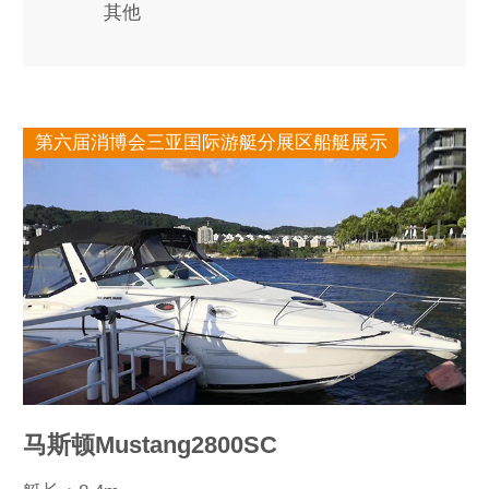
其他
第六届消博会三亚国际游艇分展区船艇展示
马斯顿Mustang2800SC