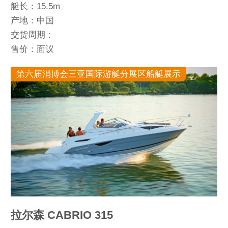
艇长：15.5m
产地：中国
交货周期：
售价：面议
第六届消博会三亚国际游艇分展区船艇展示
拉尔森 CABRIO 315