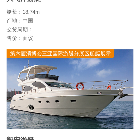
艇长：18.74m
产地：中国
交货周期：
售价：面议
第六届消博会三亚国际游艇分展区船艇展示