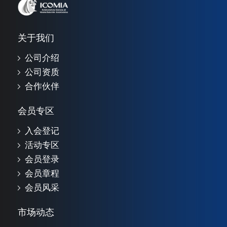
关于我们
公司介绍
公司资质
合作伙伴
会员专区
入会登记
活动专区
会员登录
会员章程
会员风采
市场动态