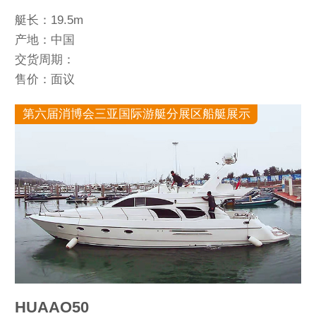
艇长：19.5m
产地：中国
交货周期：
售价：面议
第六届消博会三亚国际游艇分展区船艇展示
HUAAO50