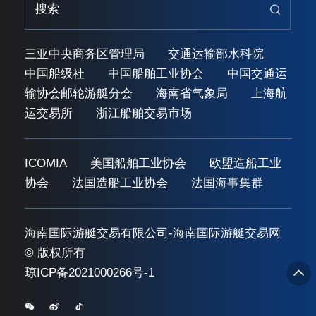
三亚中央商务区管理局
交通运输部水科院
中国船级社
中国船舶工业协会
中国交通运
输协会邮轮游艇分会
海南省气象局
上海航
运交易所
浙江船舶交易市场
ICOMIA
美国船舶工业协会
欧盟造船工业
协会
法国造船工业协会
法国海事集群
海南国际游艇交易有限公司-海南国际游艇交易网
© 版权所有
琼ICP备2021000266号-1