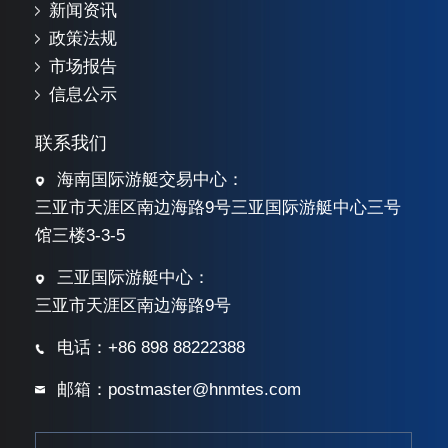
新闻资讯
政策法规
市场报告
信息公示
联系我们
海南国际游艇交易中心：
三亚市天涯区南边海路9号三亚国际游艇中心三号
馆三楼3-3-5
三亚国际游艇中心：
三亚市天涯区南边海路9号
电话：+86 898 88222388
邮箱：postmaster@hnmtes.com