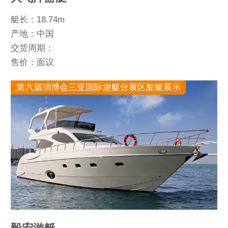
艇长：18.74m
产地：中国
交货周期：
售价：面议
第六届消博会三亚国际游艇分展区船艇展示