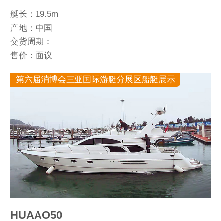
艇长：19.5m
产地：中国
交货周期：
售价：面议
第六届消博会三亚国际游艇分展区船艇展示
HUAAO50