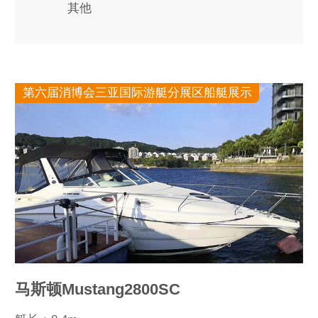
其他
第六届消博会三亚国际游艇分展区船艇展示
马斯顿Mustang2800SC