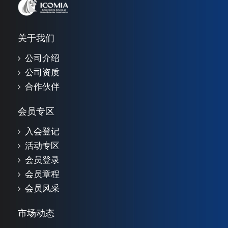
关于我们
公司介绍
公司资质
合作伙伴
会员专区
入会登记
活动专区
会员登录
会员章程
会员风采
市场动态