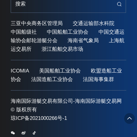
三亚中央商务区管理局
交通运输部水科院
中国船级社
中国船舶工业协会
中国交通运
输协会邮轮游艇分会
海南省气象局
上海航
运交易所
浙江船舶交易市场
ICOMIA
美国船舶工业协会
欧盟造船工业
协会
法国造船工业协会
法国海事集群
海南国际游艇交易有限公司-海南国际游艇交易网
© 版权所有
琼ICP备2021000266号-1