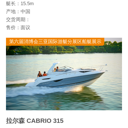
艇长：15.5m
产地：中国
交货周期：
售价：面议
第六届消博会三亚国际游艇分展区船艇展示
拉尔森 CABRIO 315