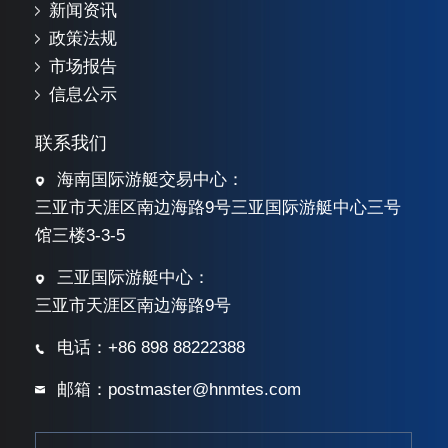
新闻资讯
政策法规
市场报告
信息公示
联系我们
海南国际游艇交易中心：
三亚市天涯区南边海路9号三亚国际游艇中心三号
馆三楼3-3-5
三亚国际游艇中心：
三亚市天涯区南边海路9号
电话：+86 898 88222388
邮箱：postmaster@hnmtes.com