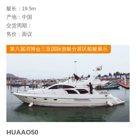
艇长：19.5m
产地：中国
交货周期：
售价：面议
第六届消博会三亚国际游艇分展区船艇展示
HUAAO50