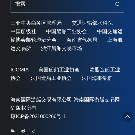
三亚中央商务区管理局
交通运输部水科院
中国船级社
中国船舶工业协会
中国交通运
输协会邮轮游艇分会
海南省气象局
上海航
运交易所
浙江船舶交易市场
ICOMIA
美国船舶工业协会
欧盟造船工业
协会
法国造船工业协会
法国海事集群
海南国际游艇交易有限公司-海南国际游艇交易网
© 版权所有
琼ICP备2021000266号-1