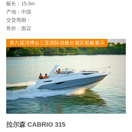
艇长：15.5m
产地：中国
交货周期：
售价：面议
第六届消博会三亚国际游艇分展区船艇展示
拉尔森 CABRIO 315