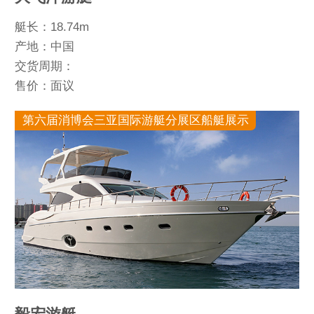
艇长：18.74m
产地：中国
交货周期：
售价：面议
第六届消博会三亚国际游艇分展区船艇展示