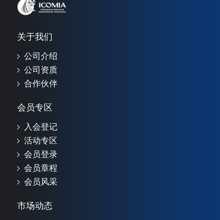
关于我们
公司介绍
公司资质
合作伙伴
会员专区
入会登记
活动专区
会员登录
会员章程
会员风采
市场动态