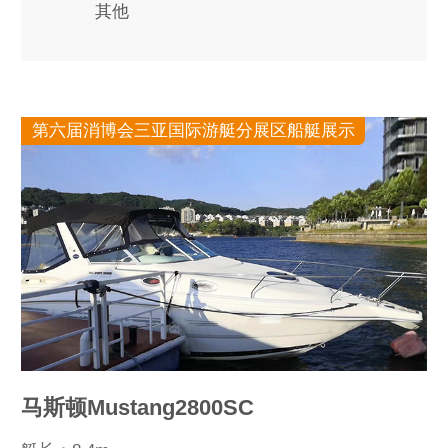
其他
第六届消博会三亚国际游艇分展区船艇展示
马斯顿Mustang2800SC