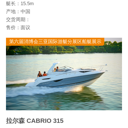
艇长：15.5m
产地：中国
交货周期：
售价：面议
第六届消博会三亚国际游艇分展区船艇展示
拉尔森 CABRIO 315