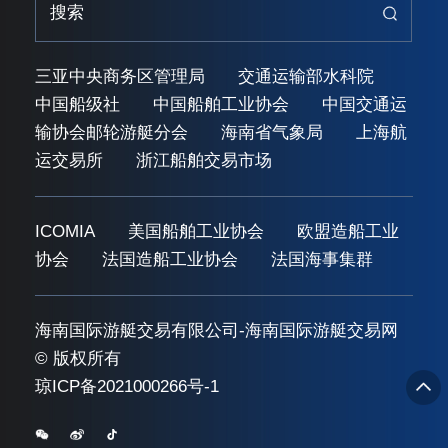
三亚中央商务区管理局
交通运输部水科院
中国船级社
中国船舶工业协会
中国交通运
输协会邮轮游艇分会
海南省气象局
上海航
运交易所
浙江船舶交易市场
ICOMIA
美国船舶工业协会
欧盟造船工业
协会
法国造船工业协会
法国海事集群
海南国际游艇交易有限公司-海南国际游艇交易网
© 版权所有
琼ICP备2021000266号-1