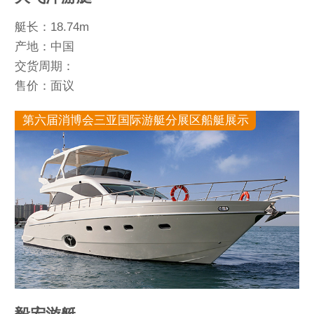
艇长：18.74m
产地：中国
交货周期：
售价：面议
第六届消博会三亚国际游艇分展区船艇展示