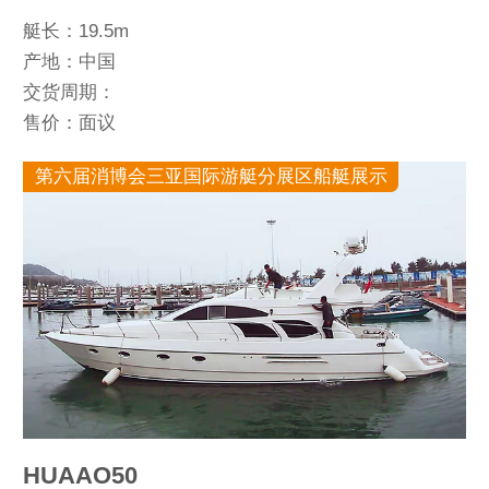
艇长：19.5m
产地：中国
交货周期：
售价：面议
第六届消博会三亚国际游艇分展区船艇展示
HUAAO50