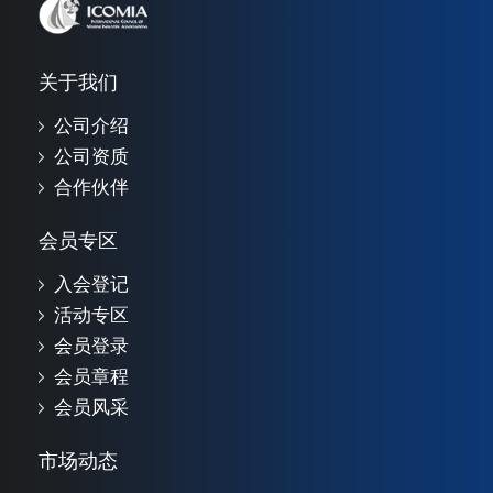
关于我们
公司介绍
公司资质
合作伙伴
会员专区
入会登记
活动专区
会员登录
会员章程
会员风采
市场动态