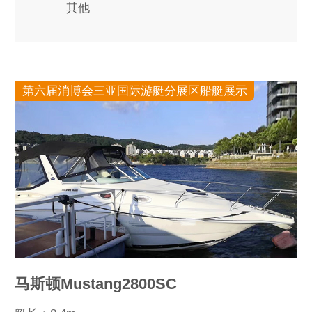
其他
第六届消博会三亚国际游艇分展区船艇展示
马斯顿Mustang2800SC