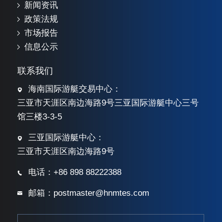
新闻资讯
政策法规
市场报告
信息公示
联系我们
海南国际游艇交易中心：
三亚市天涯区南边海路9号三亚国际游艇中心三号
馆三楼3-3-5
三亚国际游艇中心：
三亚市天涯区南边海路9号
电话：+86 898 88222388
邮箱：postmaster@hnmtes.com