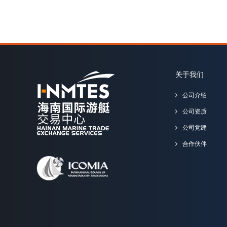
关于我们
公司介绍
公司资质
公司党建
合作伙伴