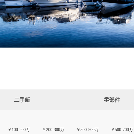
二手艇
零部件
￥100-200万
￥200-300万
￥300-500万
￥500-700万