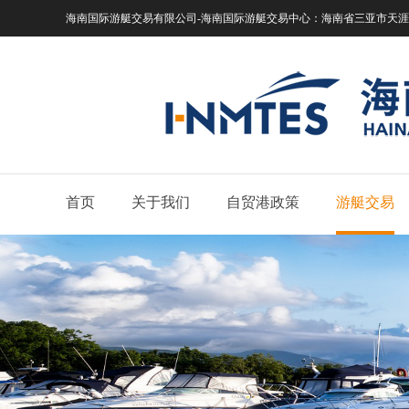
海南国际游艇交易有限公司-海南国际游艇交易中心：
海南省三亚市天涯区
首页
关于我们
自贸港政策
游艇交易