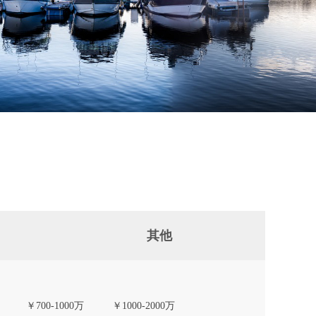
其他
￥700-1000万
￥1000-2000万