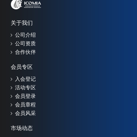
关于我们
公司介绍
公司资质
合作伙伴
会员专区
入会登记
活动专区
会员登录
会员章程
会员风采
市场动态