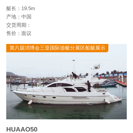
艇长：19.5m
产地：中国
交货周期：
售价：面议
第六届消博会三亚国际游艇分展区船艇展示
HUAAO50