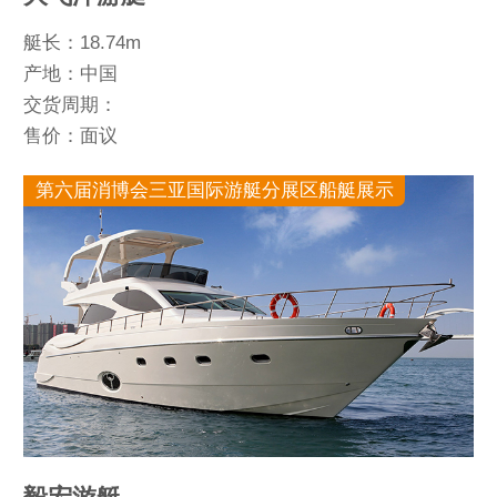
艇长：18.74m
产地：中国
交货周期：
售价：面议
第六届消博会三亚国际游艇分展区船艇展示