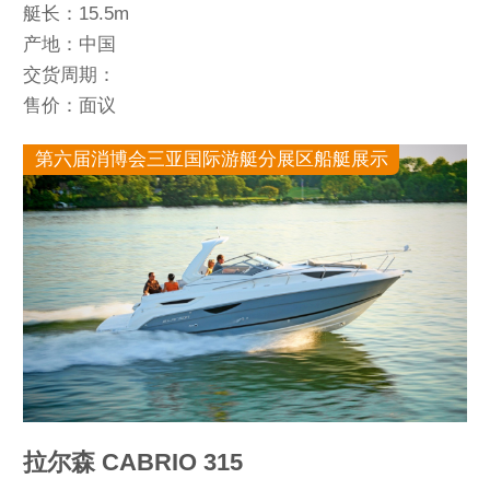
艇长：15.5m
产地：中国
交货周期：
售价：面议
第六届消博会三亚国际游艇分展区船艇展示
拉尔森 CABRIO 315