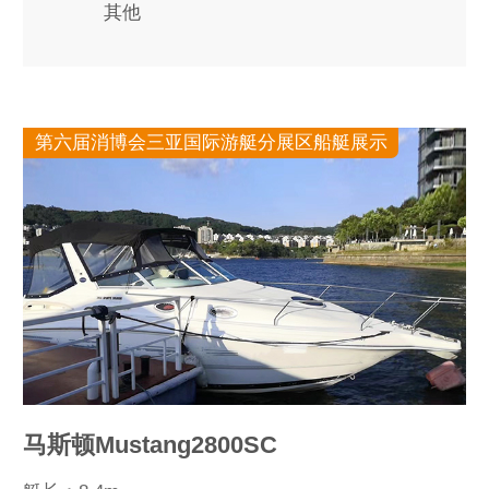
其他
第六届消博会三亚国际游艇分展区船艇展示
马斯顿Mustang2800SC