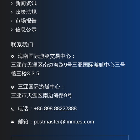
新闻资讯
政策法规
市场报告
信息公示
联系我们
海南国际游艇交易中心：
三亚市天涯区南边海路9号三亚国际游艇中心三号
馆三楼3-3-5
三亚国际游艇中心：
三亚市天涯区南边海路9号
电话：+86 898 88222388
邮箱：postmaster@hnmtes.com