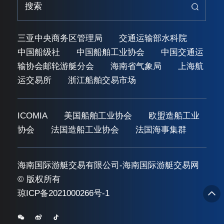
三亚中央商务区管理局
交通运输部水科院
中国船级社
中国船舶工业协会
中国交通运
输协会邮轮游艇分会
海南省气象局
上海航
运交易所
浙江船舶交易市场
ICOMIA
美国船舶工业协会
欧盟造船工业
协会
法国造船工业协会
法国海事集群
海南国际游艇交易有限公司-海南国际游艇交易网
© 版权所有
琼ICP备2021000266号-1