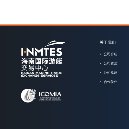
关于我们
公司介绍
公司资质
公司党建
合作伙伴