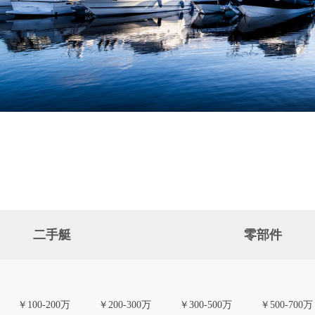
二手艇
零部件
￥100-200万
￥200-300万
￥300-500万
￥500-700万