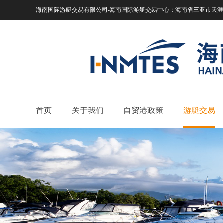
海南国际游艇交易有限公司-海南国际游艇交易中心：
海南省三亚市天涯区
首页
关于我们
自贸港政策
游艇交易