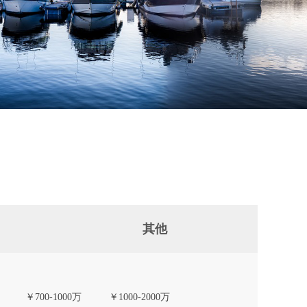
其他
￥700-1000万
￥1000-2000万