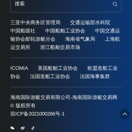
三亚中央商务区管理局
交通运输部水科院
中国船级社
中国船舶工业协会
中国交通运
输协会邮轮游艇分会
海南省气象局
上海航
运交易所
浙江船舶交易市场
ICOMIA
美国船舶工业协会
欧盟造船工业
协会
法国造船工业协会
法国海事集群
海南国际游艇交易有限公司-海南国际游艇交易网
© 版权所有
琼ICP备2021000266号-1