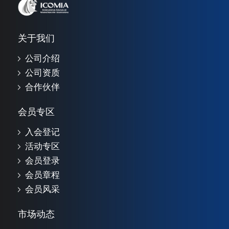
关于我们
公司介绍
公司资质
合作伙伴
会员专区
入会登记
活动专区
会员登录
会员章程
会员风采
市场动态