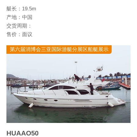
艇长：19.5m
产地：中国
交货周期：
售价：面议
第六届消博会三亚国际游艇分展区船艇展示
HUAAO50