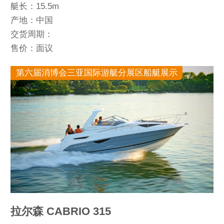
艇长：15.5m
产地：中国
交货周期：
售价：面议
第六届消博会三亚国际游艇分展区船艇展示
拉尔森 CABRIO 315