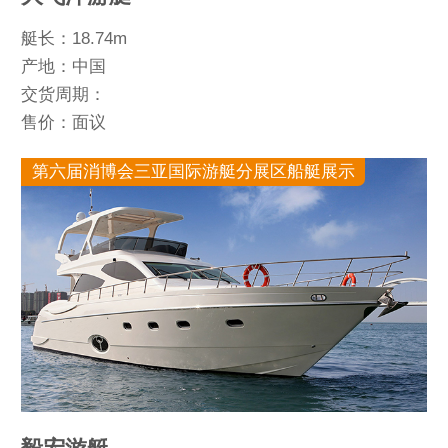
艇长：18.74m
产地：中国
交货周期：
售价：面议
第六届消博会三亚国际游艇分展区船艇展示