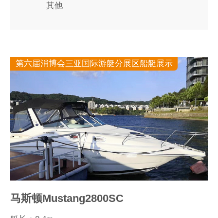
其他
第六届消博会三亚国际游艇分展区船艇展示
马斯顿Mustang2800SC