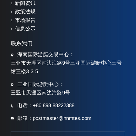
新闻资讯
政策法规
市场报告
信息公示
联系我们
海南国际游艇交易中心：
三亚市天涯区南边海路9号三亚国际游艇中心三号
馆三楼3-3-5
三亚国际游艇中心：
三亚市天涯区南边海路9号
电话：+86 898 88222388
邮箱：postmaster@hnmtes.com