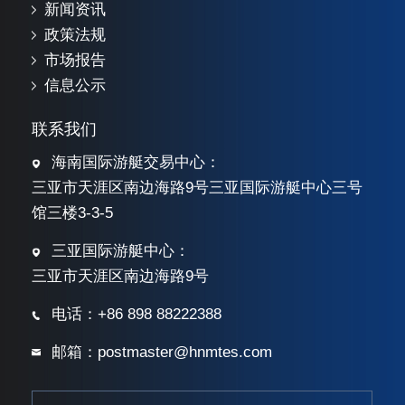
新闻资讯
政策法规
市场报告
信息公示
联系我们
海南国际游艇交易中心：
三亚市天涯区南边海路9号三亚国际游艇中心三号
馆三楼3-3-5
三亚国际游艇中心：
三亚市天涯区南边海路9号
电话：+86 898 88222388
邮箱：postmaster@hnmtes.com