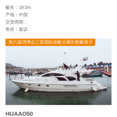
艇长：19.5m
产地：中国
交货周期：
售价：面议
第六届消博会三亚国际游艇分展区船艇展示
HUAAO50