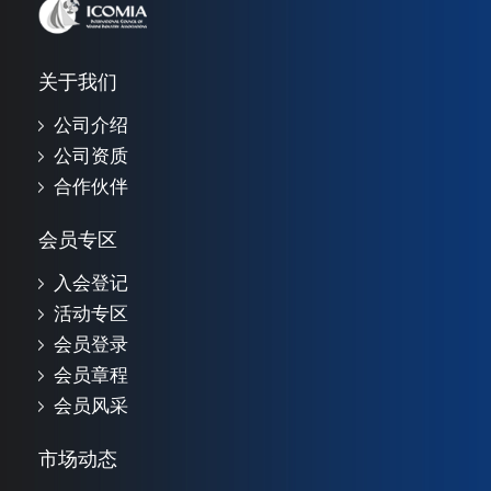
关于我们
公司介绍
公司资质
合作伙伴
会员专区
入会登记
活动专区
会员登录
会员章程
会员风采
市场动态