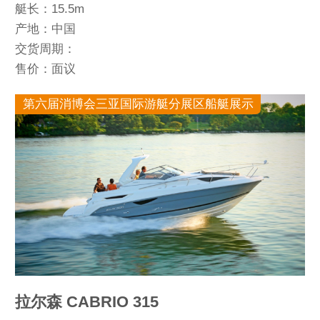
艇长：15.5m
产地：中国
交货周期：
售价：面议
第六届消博会三亚国际游艇分展区船艇展示
拉尔森 CABRIO 315