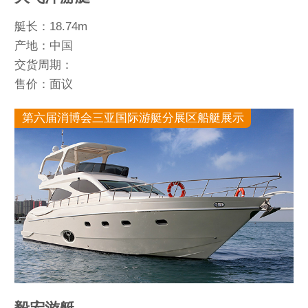
艇长：18.74m
产地：中国
交货周期：
售价：面议
第六届消博会三亚国际游艇分展区船艇展示