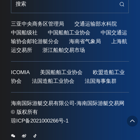
三亚中央商务区管理局
交通运输部水科院
中国船级社
中国船舶工业协会
中国交通运
输协会邮轮游艇分会
海南省气象局
上海航
运交易所
浙江船舶交易市场
ICOMIA
美国船舶工业协会
欧盟造船工业
协会
法国造船工业协会
法国海事集群
海南国际游艇交易有限公司-海南国际游艇交易网
© 版权所有
琼ICP备2021000266号-1