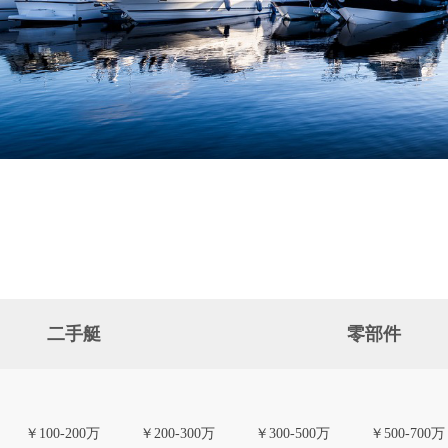
二手艇
零部件
￥100-200万
￥200-300万
￥300-500万
￥500-700万