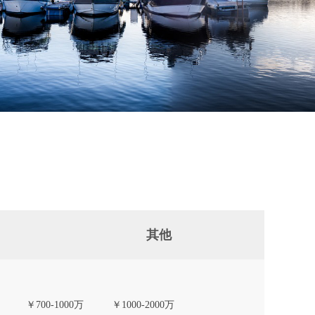
其他
￥700-1000万
￥1000-2000万