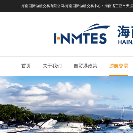
海南国际游艇交易有限公司-海南国际游艇交易中心：
海南省三亚市天涯区
首页
关于我们
自贸港政策
游艇交易