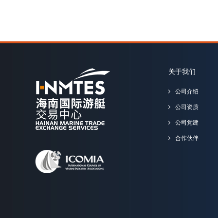
关于我们
公司介绍
公司资质
公司党建
合作伙伴