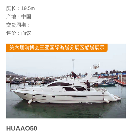
艇长：19.5m
产地：中国
交货周期：
售价：面议
第六届消博会三亚国际游艇分展区船艇展示
HUAAO50