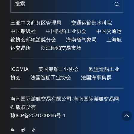
三亚中央商务区管理局
交通运输部水科院
中国船级社
中国船舶工业协会
中国交通运
输协会邮轮游艇分会
海南省气象局
上海航
运交易所
浙江船舶交易市场
ICOMIA
美国船舶工业协会
欧盟造船工业
协会
法国造船工业协会
法国海事集群
海南国际游艇交易有限公司-海南国际游艇交易网
© 版权所有
琼ICP备2021000266号-1