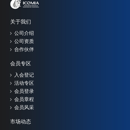
关于我们
公司介绍
公司资质
合作伙伴
会员专区
入会登记
活动专区
会员登录
会员章程
会员风采
市场动态