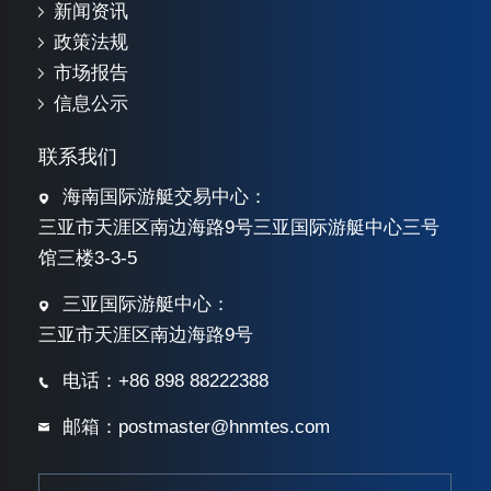
新闻资讯
政策法规
市场报告
信息公示
联系我们
海南国际游艇交易中心：
三亚市天涯区南边海路9号三亚国际游艇中心三号
馆三楼3-3-5
三亚国际游艇中心：
三亚市天涯区南边海路9号
电话：+86 898 88222388
邮箱：postmaster@hnmtes.com