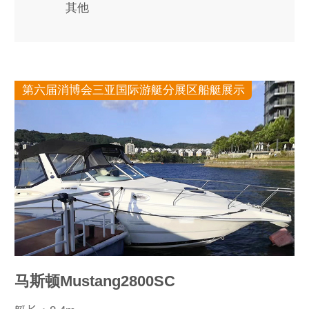
其他
第六届消博会三亚国际游艇分展区船艇展示
马斯顿Mustang2800SC