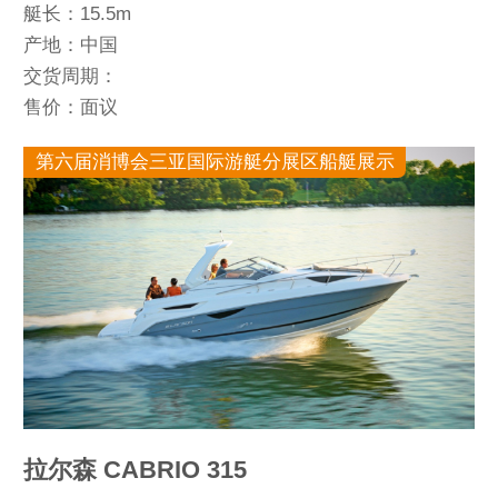
艇长：15.5m
产地：中国
交货周期：
售价：面议
第六届消博会三亚国际游艇分展区船艇展示
拉尔森 CABRIO 315