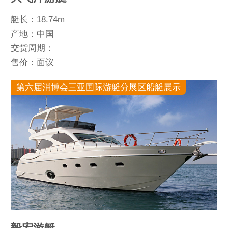
艇长：18.74m
产地：中国
交货周期：
售价：面议
第六届消博会三亚国际游艇分展区船艇展示