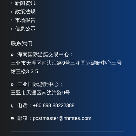
新闻资讯
政策法规
市场报告
信息公示
联系我们
海南国际游艇交易中心：
三亚市天涯区南边海路9号三亚国际游艇中心三号
馆三楼3-3-5
三亚国际游艇中心：
三亚市天涯区南边海路9号
电话：+86 898 88222388
邮箱：postmaster@hnmtes.com