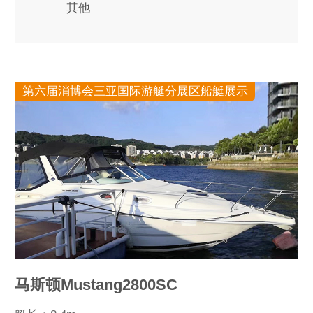
其他
第六届消博会三亚国际游艇分展区船艇展示
马斯顿Mustang2800SC