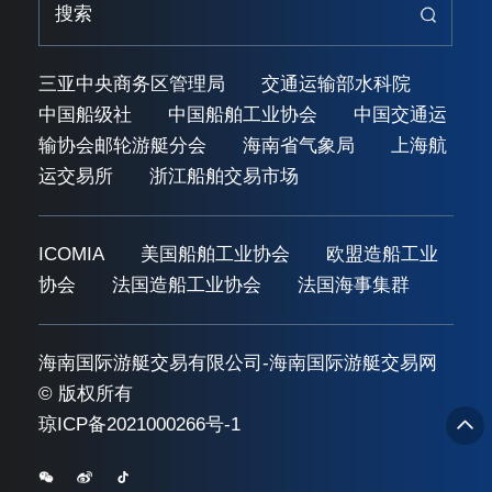
三亚中央商务区管理局
交通运输部水科院
中国船级社
中国船舶工业协会
中国交通运
输协会邮轮游艇分会
海南省气象局
上海航
运交易所
浙江船舶交易市场
ICOMIA
美国船舶工业协会
欧盟造船工业
协会
法国造船工业协会
法国海事集群
海南国际游艇交易有限公司-海南国际游艇交易网
© 版权所有
琼ICP备2021000266号-1