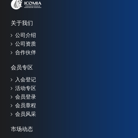
关于我们
公司介绍
公司资质
合作伙伴
会员专区
入会登记
活动专区
会员登录
会员章程
会员风采
市场动态