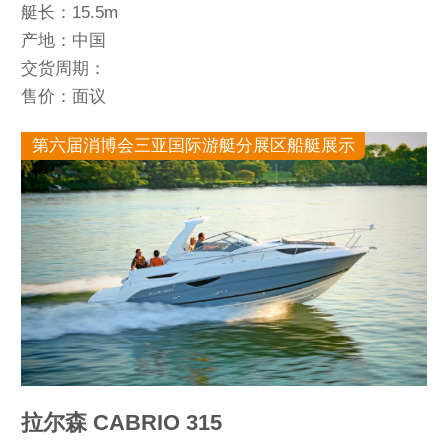
艇长：15.5m
产地：中国
交货周期：
售价：面议
第六届消博会三亚国际游艇分展区船艇展示
拉尔森 CABRIO 315