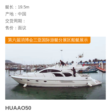
艇长：19.5m
产地：中国
交货周期：
售价：面议
第六届消博会三亚国际游艇分展区船艇展示
HUAAO50