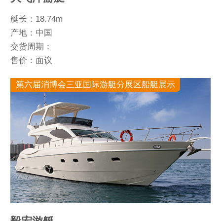
艇长：18.74m
产地：中国
交货周期：
售价：面议
第六届消博会三亚国际游艇分展区船艇展示