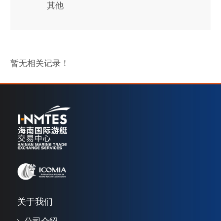
其他
暂无相关记录！
关于我们