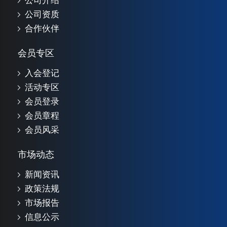
公司介绍
公司资质
合作伙伴
会员专区
入会登记
活动专区
会员登录
会员章程
会员风采
市场动态
新闻资讯
政策法规
市场报告
信息公示