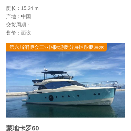
艇长：15.24 m
产地：中国
交货周期：
售价：面议
第六届消博会三亚国际游艇分展区船艇展示
蒙地卡罗60