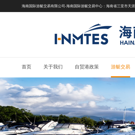
海南国际游艇交易有限公司-海南国际游艇交易中心：
海南省三亚市天涯区
首页
关于我们
自贸港政策
游艇交易