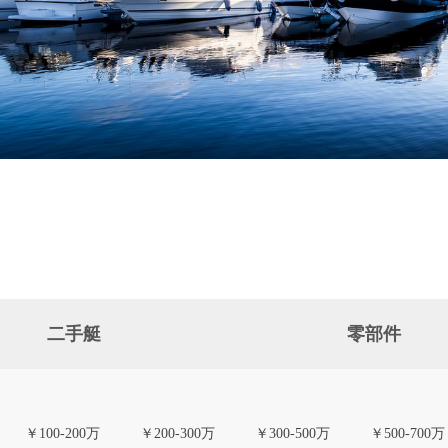
二手艇
零部件
￥100-200万
￥200-300万
￥300-500万
￥500-700万