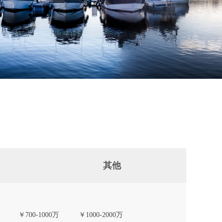
其他
￥700-1000万
￥1000-2000万