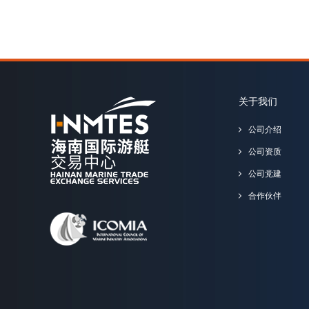
关于我们
公司介绍
公司资质
公司党建
合作伙伴