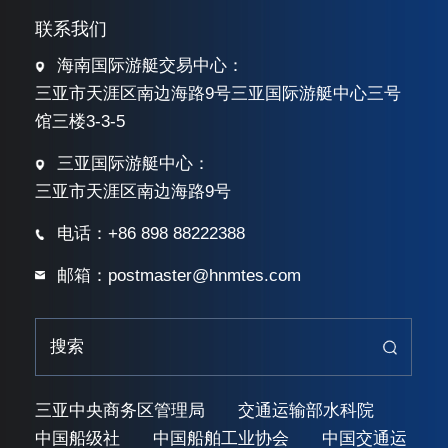
联系我们
海南国际游艇交易中心：
三亚市天涯区南边海路9号三亚国际游艇中心三号
馆三楼3-3-5
三亚国际游艇中心：
三亚市天涯区南边海路9号
电话：+86 898 88222388
邮箱：postmaster@hnmtes.com
三亚中央商务区管理局
交通运输部水科院
中国船级社
中国船舶工业协会
中国交通运