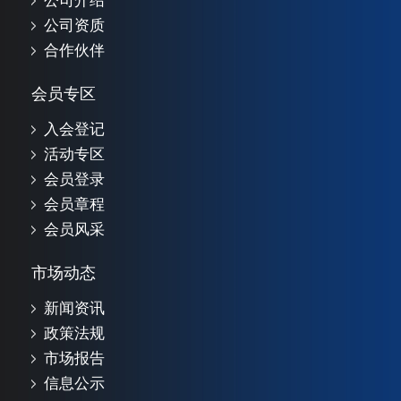
公司介绍
公司资质
合作伙伴
会员专区
入会登记
活动专区
会员登录
会员章程
会员风采
市场动态
新闻资讯
政策法规
市场报告
信息公示