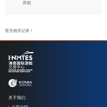
其他
暂无相关记录！
关于我们