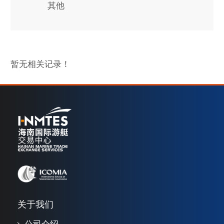
其他
暂无相关记录！
关于我们