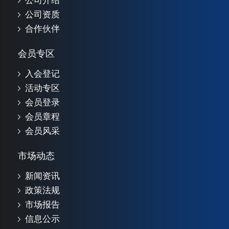
公司介绍
公司资质
合作伙伴
会员专区
入会登记
活动专区
会员登录
会员章程
会员风采
市场动态
新闻资讯
政策法规
市场报告
信息公示