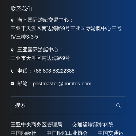
联系我们
海南国际游艇交易中心：
三亚市天涯区南边海路9号三亚国际游艇中心三号
馆三楼3-3-5
三亚国际游艇中心：
三亚市天涯区南边海路9号
电话：+86 898 88222388
邮箱：postmaster@hnmtes.com
三亚中央商务区管理局
交通运输部水科院
中国船级社
中国船舶工业协会
中国交通运