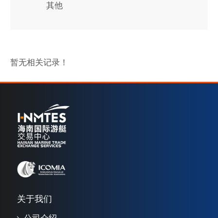
其他
暂无相关记录！
关于我们