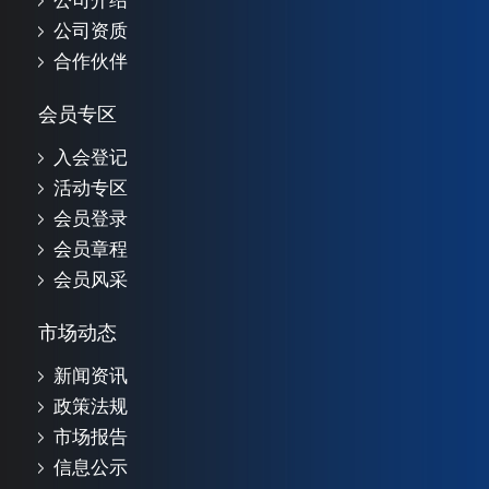
公司介绍
公司资质
合作伙伴
会员专区
入会登记
活动专区
会员登录
会员章程
会员风采
市场动态
新闻资讯
政策法规
市场报告
信息公示