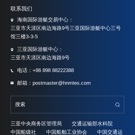
联系我们
海南国际游艇交易中心：
三亚市天涯区南边海路9号三亚国际游艇中心三号
馆三楼3-3-5
三亚国际游艇中心：
三亚市天涯区南边海路9号
电话：+86 898 88222388
邮箱：postmaster@hnmtes.com
三亚中央商务区管理局
交通运输部水科院
中国船级社
中国船舶工业协会
中国交通运