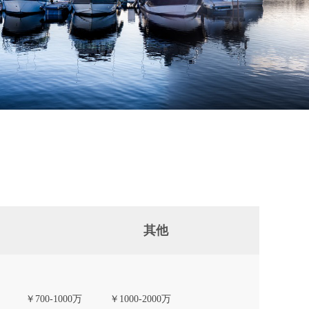
其他
￥700-1000万
￥1000-2000万