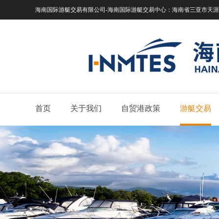
海南国际游艇交易有限公司-海南国际游艇交易中心：
海南省三亚市天涯区
首页
关于我们
自贸港政策
游艇交易