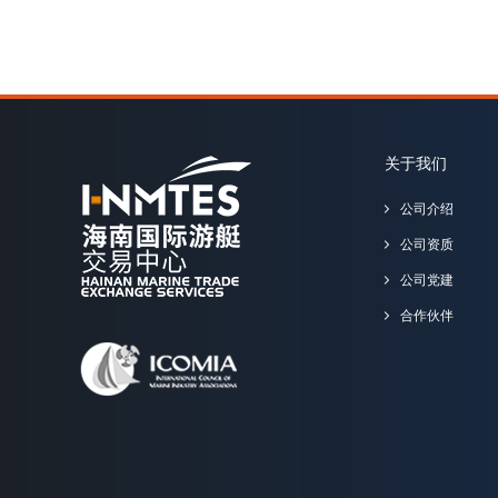
关于我们
公司介绍
公司资质
公司党建
合作伙伴