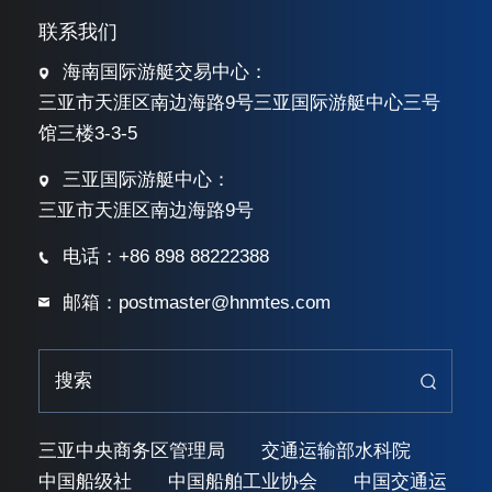
联系我们
海南国际游艇交易中心：
三亚市天涯区南边海路9号三亚国际游艇中心三号
馆三楼3-3-5
三亚国际游艇中心：
三亚市天涯区南边海路9号
电话：+86 898 88222388
邮箱：postmaster@hnmtes.com
三亚中央商务区管理局
交通运输部水科院
中国船级社
中国船舶工业协会
中国交通运