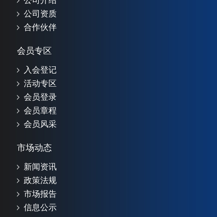
公司介绍
公司资质
合作伙伴
会员专区
入会登记
活动专区
会员登录
会员章程
会员风采
市场动态
新闻资讯
政策法规
市场报告
信息公示