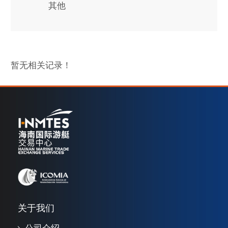
其他
暂无相关记录！
关于我们