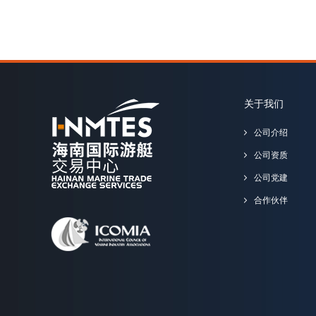
关于我们
公司介绍
公司资质
公司党建
合作伙伴