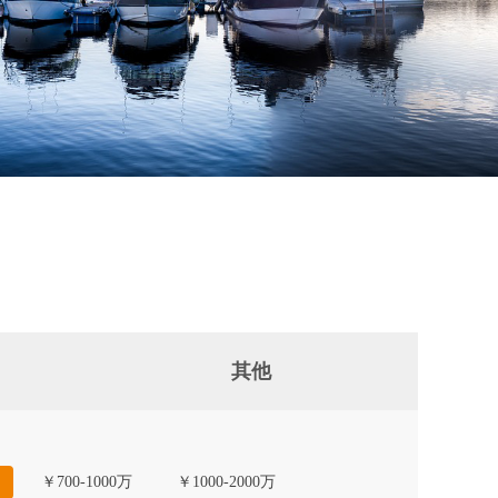
其他
￥700-1000万
￥1000-2000万