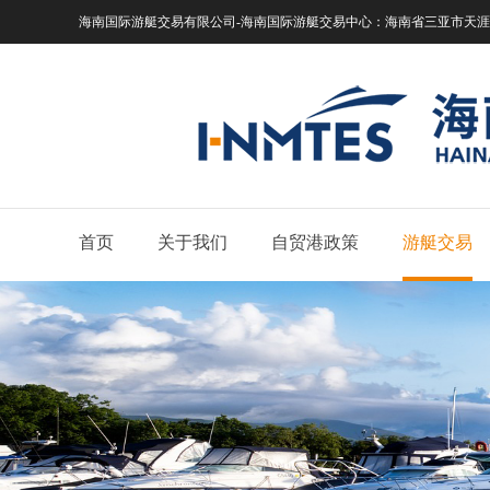
海南国际游艇交易有限公司-海南国际游艇交易中心：
海南省三亚市天涯区
首页
关于我们
自贸港政策
游艇交易