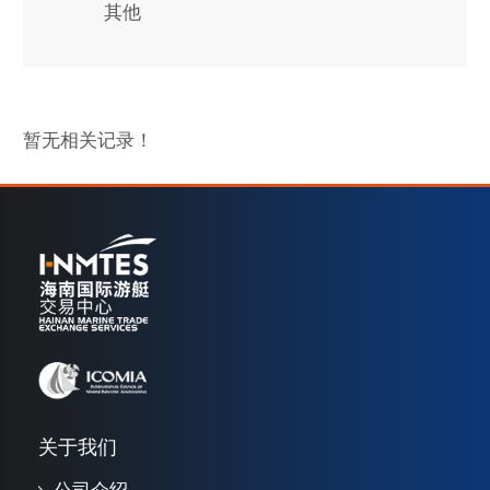
其他
暂无相关记录！
关于我们