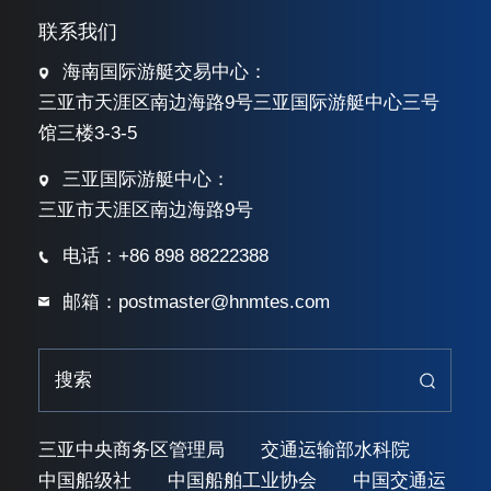
联系我们
海南国际游艇交易中心：
三亚市天涯区南边海路9号三亚国际游艇中心三号
馆三楼3-3-5
三亚国际游艇中心：
三亚市天涯区南边海路9号
电话：+86 898 88222388
邮箱：postmaster@hnmtes.com
三亚中央商务区管理局
交通运输部水科院
中国船级社
中国船舶工业协会
中国交通运