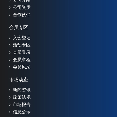
公司介绍
公司资质
合作伙伴
会员专区
入会登记
活动专区
会员登录
会员章程
会员风采
市场动态
新闻资讯
政策法规
市场报告
信息公示