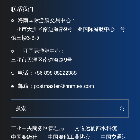
联系我们
海南国际游艇交易中心：
三亚市天涯区南边海路9号三亚国际游艇中心三号
馆三楼3-3-5
三亚国际游艇中心：
三亚市天涯区南边海路9号
电话：+86 898 88222388
邮箱：postmaster@hnmtes.com
三亚中央商务区管理局
交通运输部水科院
中国船级社
中国船舶工业协会
中国交通运