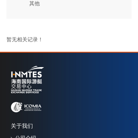
其他
暂无相关记录！
关于我们