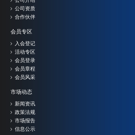
公司介绍
公司资质
合作伙伴
会员专区
入会登记
活动专区
会员登录
会员章程
会员风采
市场动态
新闻资讯
政策法规
市场报告
信息公示