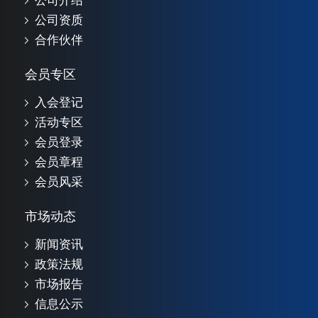
公司介绍
公司资质
合作伙伴
会员专区
入会登记
活动专区
会员登录
会员章程
会员风采
市场动态
新闻资讯
政策法规
市场报告
信息公示