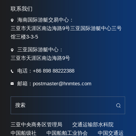
联系我们
海南国际游艇交易中心：
三亚市天涯区南边海路9号三亚国际游艇中心三号
馆三楼3-3-5
三亚国际游艇中心：
三亚市天涯区南边海路9号
电话：+86 898 88222388
邮箱：postmaster@hnmtes.com
三亚中央商务区管理局
交通运输部水科院
中国船级社
中国船舶工业协会
中国交通运