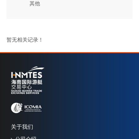
其他
暂无相关记录！
关于我们