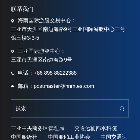
联系我们
海南国际游艇交易中心：
三亚市天涯区南边海路9号三亚国际游艇中心三号
馆三楼3-3-5
三亚国际游艇中心：
三亚市天涯区南边海路9号
电话：+86 898 88222388
邮箱：postmaster@hnmtes.com
三亚中央商务区管理局
交通运输部水科院
中国船级社
中国船舶工业协会
中国交通运