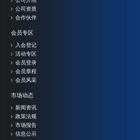
公司介绍
公司资质
合作伙伴
会员专区
入会登记
活动专区
会员登录
会员章程
会员风采
市场动态
新闻资讯
政策法规
市场报告
信息公示