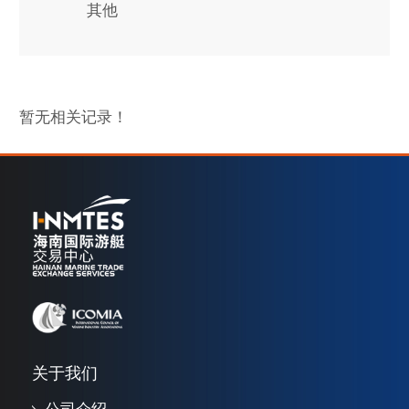
其他
暂无相关记录！
关于我们