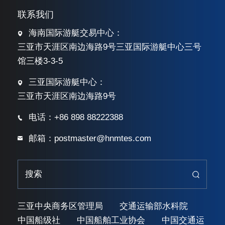
联系我们
海南国际游艇交易中心：
三亚市天涯区南边海路9号三亚国际游艇中心三号
馆三楼3-3-5
三亚国际游艇中心：
三亚市天涯区南边海路9号
电话：+86 898 88222388
邮箱：postmaster@hnmtes.com
三亚中央商务区管理局
交通运输部水科院
中国船级社
中国船舶工业协会
中国交通运