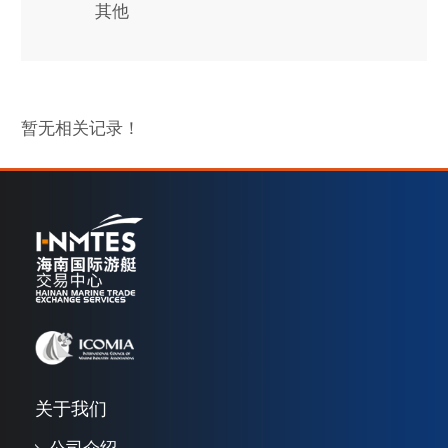
其他
暂无相关记录！
关于我们