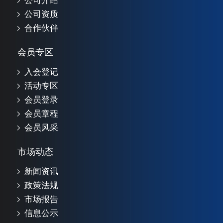
公司介绍
公司资质
合作伙伴
会员专区
入会登记
活动专区
会员登录
会员章程
会员风采
市场动态
新闻资讯
政策法规
市场报告
信息公示