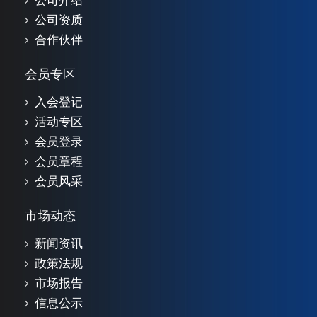
公司介绍
公司资质
合作伙伴
会员专区
入会登记
活动专区
会员登录
会员章程
会员风采
市场动态
新闻资讯
政策法规
市场报告
信息公示