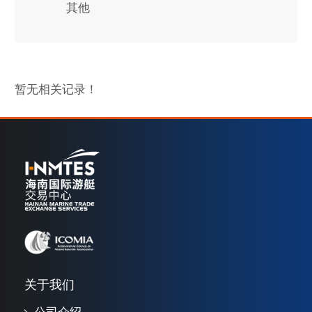
其他
暂无相关记录！
关于我们