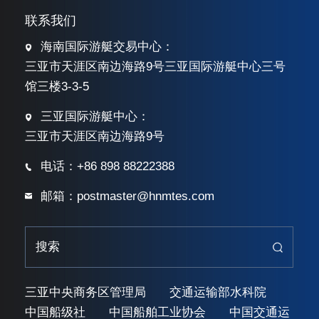
联系我们
海南国际游艇交易中心：
三亚市天涯区南边海路9号三亚国际游艇中心三号
馆三楼3-3-5
三亚国际游艇中心：
三亚市天涯区南边海路9号
电话：+86 898 88222388
邮箱：postmaster@hnmtes.com
三亚中央商务区管理局
交通运输部水科院
中国船级社
中国船舶工业协会
中国交通运