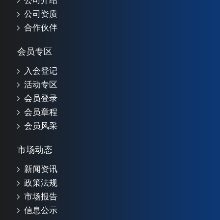
公司介绍
公司资质
合作伙伴
会员专区
入会登记
活动专区
会员登录
会员章程
会员风采
市场动态
新闻资讯
政策法规
市场报告
信息公示