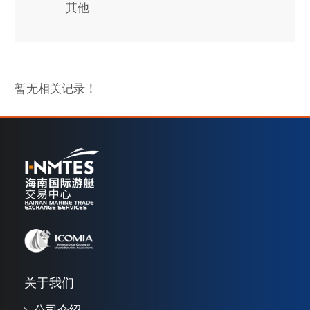
其他
暂无相关记录！
关于我们