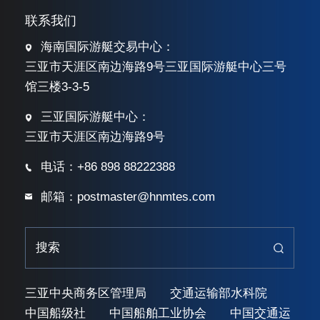
联系我们
海南国际游艇交易中心：
三亚市天涯区南边海路9号三亚国际游艇中心三号
馆三楼3-3-5
三亚国际游艇中心：
三亚市天涯区南边海路9号
电话：+86 898 88222388
邮箱：postmaster@hnmtes.com
三亚中央商务区管理局
交通运输部水科院
中国船级社
中国船舶工业协会
中国交通运