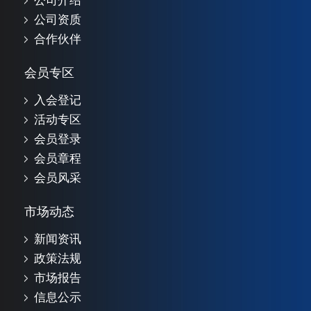
公司介绍
公司资质
合作伙伴
会员专区
入会登记
活动专区
会员登录
会员章程
会员风采
市场动态
新闻资讯
政策法规
市场报告
信息公示