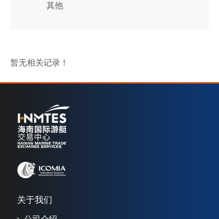
其他
暂无相关记录！
关于我们