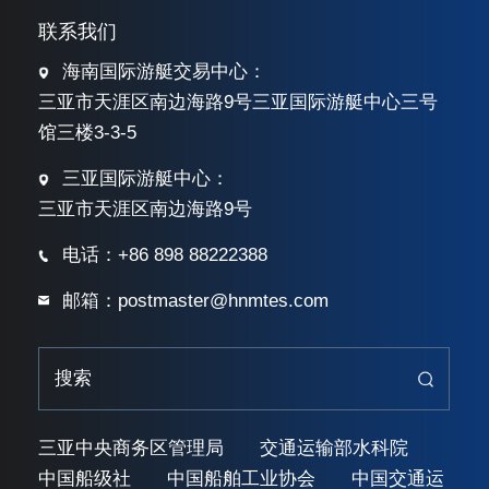
联系我们
海南国际游艇交易中心：
三亚市天涯区南边海路9号三亚国际游艇中心三号
馆三楼3-3-5
三亚国际游艇中心：
三亚市天涯区南边海路9号
电话：+86 898 88222388
邮箱：postmaster@hnmtes.com
三亚中央商务区管理局
交通运输部水科院
中国船级社
中国船舶工业协会
中国交通运