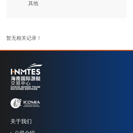
其他
暂无相关记录！
关于我们