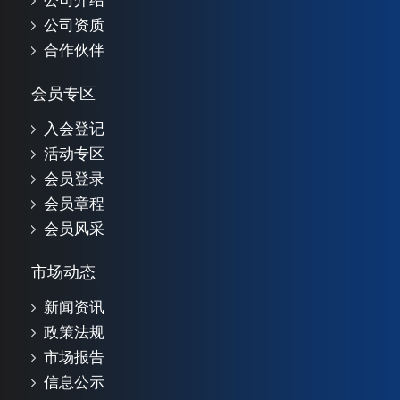
公司介绍
公司资质
合作伙伴
会员专区
入会登记
活动专区
会员登录
会员章程
会员风采
市场动态
新闻资讯
政策法规
市场报告
信息公示