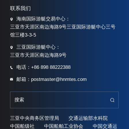
联系我们
海南国际游艇交易中心：
三亚市天涯区南边海路9号三亚国际游艇中心三号
馆三楼3-3-5
三亚国际游艇中心：
三亚市天涯区南边海路9号
电话：+86 898 88222388
邮箱：postmaster@hnmtes.com
三亚中央商务区管理局
交通运输部水科院
中国船级社
中国船舶工业协会
中国交通运