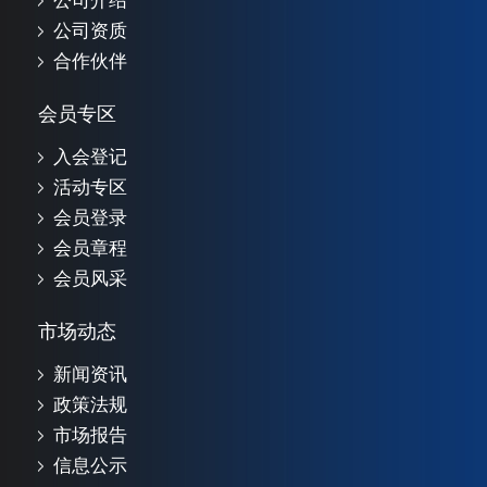
公司介绍
公司资质
合作伙伴
会员专区
入会登记
活动专区
会员登录
会员章程
会员风采
市场动态
新闻资讯
政策法规
市场报告
信息公示