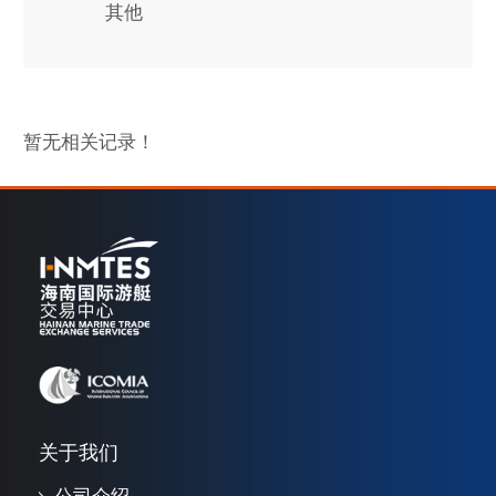
其他
暂无相关记录！
关于我们