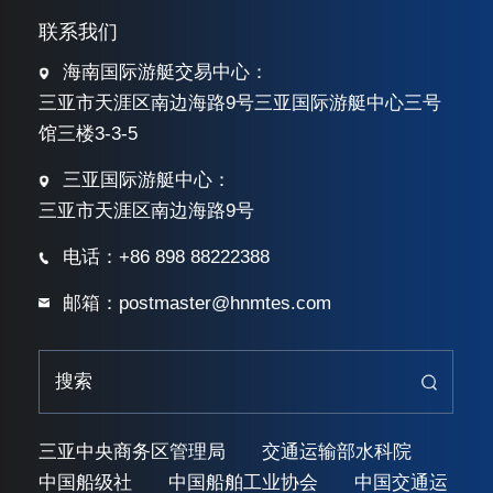
联系我们
海南国际游艇交易中心：
三亚市天涯区南边海路9号三亚国际游艇中心三号
馆三楼3-3-5
三亚国际游艇中心：
三亚市天涯区南边海路9号
电话：+86 898 88222388
邮箱：postmaster@hnmtes.com
三亚中央商务区管理局
交通运输部水科院
中国船级社
中国船舶工业协会
中国交通运