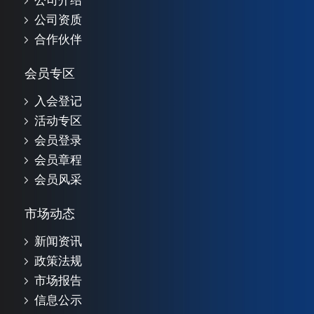
公司介绍
公司资质
合作伙伴
会员专区
入会登记
活动专区
会员登录
会员章程
会员风采
市场动态
新闻资讯
政策法规
市场报告
信息公示