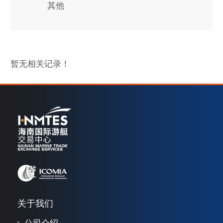
其他
暂无相关记录！
关于我们