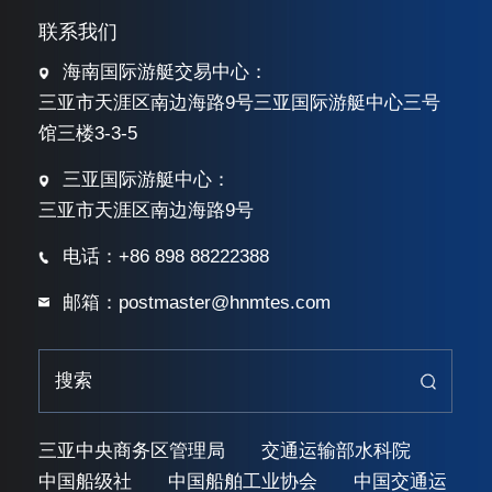
联系我们
海南国际游艇交易中心：
三亚市天涯区南边海路9号三亚国际游艇中心三号
馆三楼3-3-5
三亚国际游艇中心：
三亚市天涯区南边海路9号
电话：+86 898 88222388
邮箱：postmaster@hnmtes.com
三亚中央商务区管理局
交通运输部水科院
中国船级社
中国船舶工业协会
中国交通运