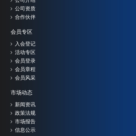
公司介绍
公司资质
合作伙伴
会员专区
入会登记
活动专区
会员登录
会员章程
会员风采
市场动态
新闻资讯
政策法规
市场报告
信息公示