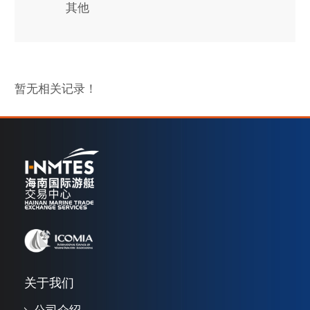
其他
暂无相关记录！
关于我们