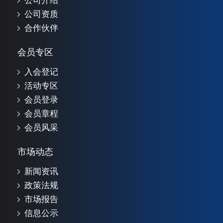
公司介绍
公司资质
合作伙伴
会员专区
入会登记
活动专区
会员登录
会员章程
会员风采
市场动态
新闻资讯
政策法规
市场报告
信息公示