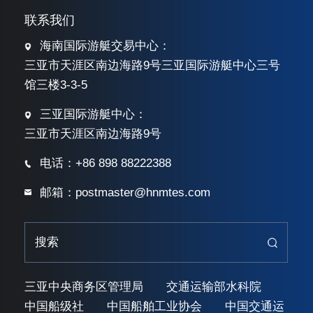
联系我们
海南国际游艇交易中心：
三亚市天涯区南边海路9号三亚国际游艇中心三号
馆三楼3-3-5
三亚国际游艇中心：
三亚市天涯区南边海路9号
电话：+86 898 88222388
邮箱：postmaster@hnmtes.com
三亚中央商务区管理局
交通运输部水科院
中国船级社
中国船舶工业协会
中国交通运