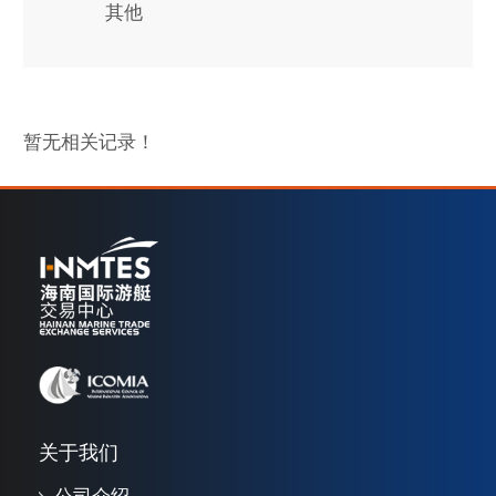
其他
暂无相关记录！
关于我们