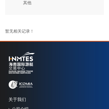
其他
暂无相关记录！
关于我们