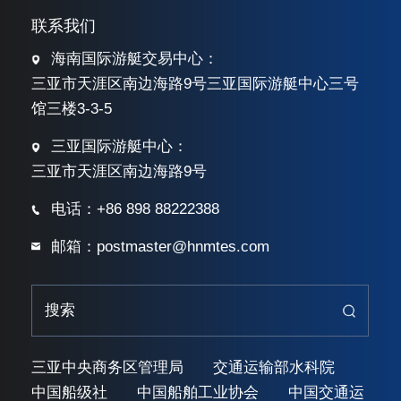
联系我们
海南国际游艇交易中心：
三亚市天涯区南边海路9号三亚国际游艇中心三号
馆三楼3-3-5
三亚国际游艇中心：
三亚市天涯区南边海路9号
电话：+86 898 88222388
邮箱：postmaster@hnmtes.com
三亚中央商务区管理局
交通运输部水科院
中国船级社
中国船舶工业协会
中国交通运