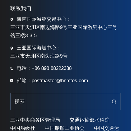
联系我们
海南国际游艇交易中心：
三亚市天涯区南边海路9号三亚国际游艇中心三号
馆三楼3-3-5
三亚国际游艇中心：
三亚市天涯区南边海路9号
电话：+86 898 88222388
邮箱：postmaster@hnmtes.com
三亚中央商务区管理局
交通运输部水科院
中国船级社
中国船舶工业协会
中国交通运