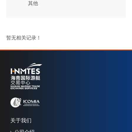
其他
暂无相关记录！
关于我们