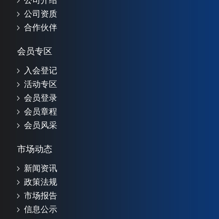
公司介绍
公司资质
合作伙伴
会员专区
入会登记
活动专区
会员登录
会员章程
会员风采
市场动态
新闻资讯
政策法规
市场报告
信息公示