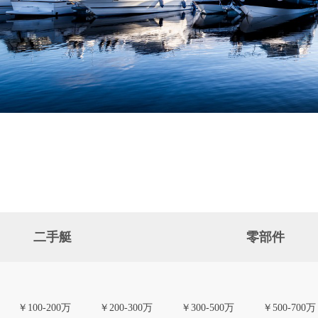
二手艇
零部件
￥100-200万
￥200-300万
￥300-500万
￥500-700万