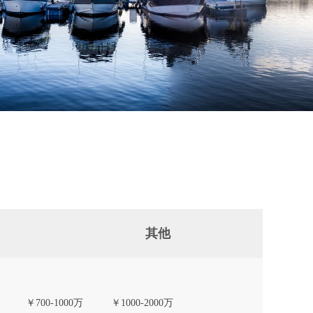
其他
￥700-1000万
￥1000-2000万