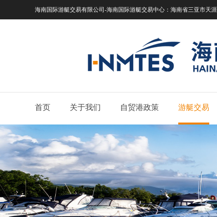
海南国际游艇交易有限公司-海南国际游艇交易中心：
海南省三亚市天涯区
首页
关于我们
自贸港政策
游艇交易