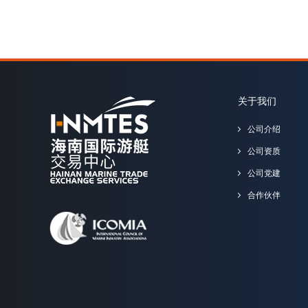
关于我们
公司介绍
公司资质
公司党建
合作伙伴