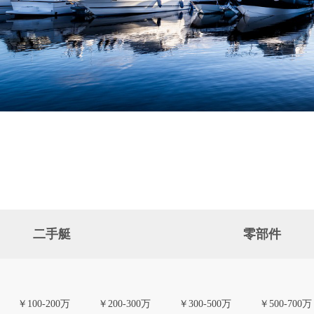
二手艇
零部件
￥100-200万
￥200-300万
￥300-500万
￥500-700万