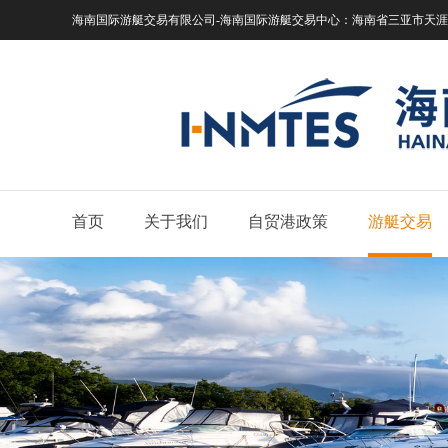
海南国际游艇交易有限公司-海南国际游艇交易中心：
海南省三亚市天涯区
首页
关于我们
自贸港政策
游艇交易