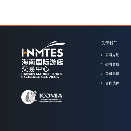
关于我们
公司介绍
公司资质
公司党建
合作伙伴