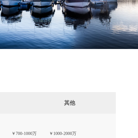
其他
￥700-1000万
￥1000-2000万