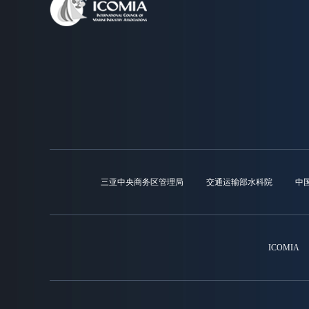
三亚中央商务区管理局
交通运输部水科院
中
ICOMIA