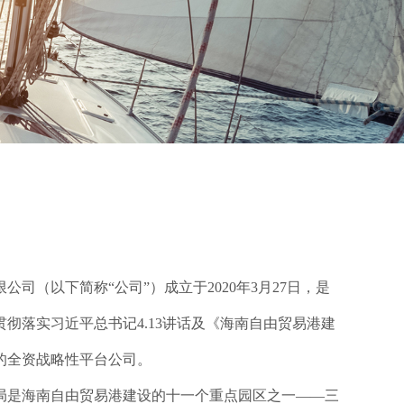
公司（以下简称“公司”）成立于2020年3月27日，是
彻落实习近平总书记4.13讲话及《海南自由贸易港建
的全资战略性平台公司。
局是海南自由贸易港建设的十一个重点园区之一——三