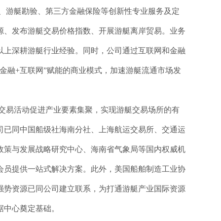
估、游艇勘验、第三方金融保险等创新性专业服务及定
源、发布游艇交易价格指数、开展游艇离岸贸易。业务
年以上深耕游艇行业经验。同时，公司通过互联网和金融
金融+互联网”赋能的商业模式，加速游艇流通市场发
交易活动促进产业要素集聚，实现游艇交易场所的有
司已同中国船级社海南分社、上海航运交易所、交通运
政策与发展战略研究中心、海南省气象局等国内权威机
会员提供一站式解决方案。此外，美国船舶制造工业协
强势资源已同公司建立联系，为打通游艇产业国际资源
据中心奠定基础。