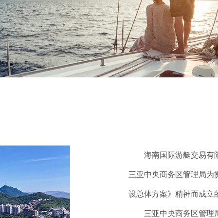
海南国际游艇交易有限
三亚中央商务区管理局为贯
设总体方案》精神而成立
三亚中央商务区管理