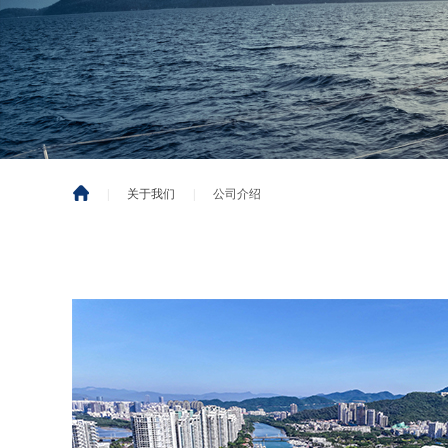
|
关于我们
|
公司介绍