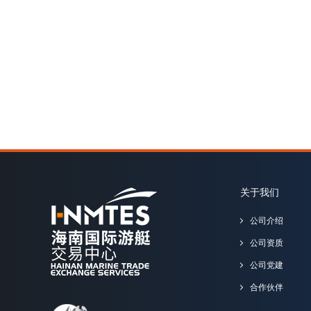
关于我们
公司介绍
公司资质
公司党建
合作伙伴