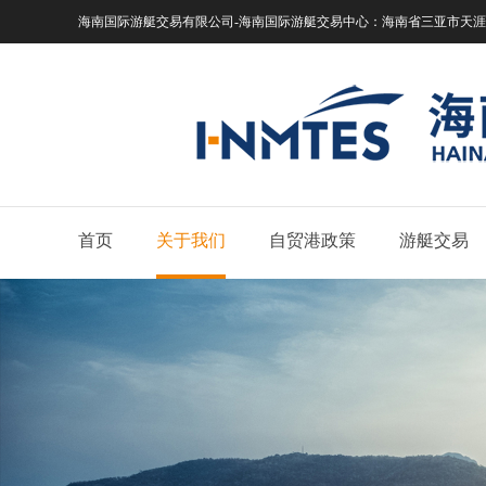
海南国际游艇交易有限公司-海南国际游艇交易中心：
海南省三亚市天涯区
首页
关于我们
自贸港政策
游艇交易