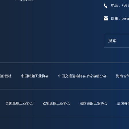
电话：+86 89
邮箱：postma
国船级社
中国船舶工业协会
中国交通运输协会邮轮游艇分会
海南省
美国船舶工业协会
欧盟造船工业协会
法国造船工业协会
法国海