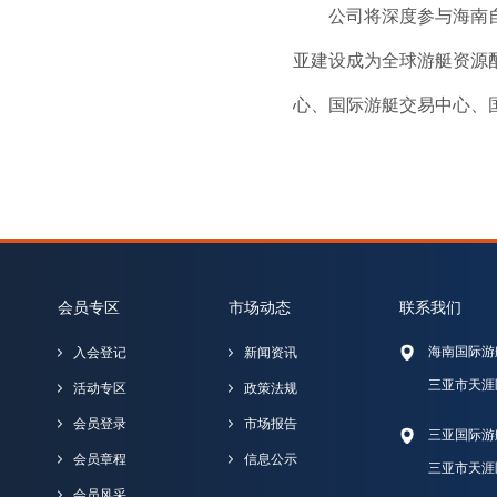
公司将深度参与海南
亚建设成为全球游艇资源
心、国际游艇交易中心、
会员专区
市场动态
联系我们
海南国际游
入会登记
新闻资讯
三亚市天涯
活动专区
政策法规
会员登录
市场报告
三亚国际游
会员章程
信息公示
三亚市天涯
会员风采