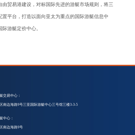
自由贸易港建设，对标国际先进的游艇市场规则，将三
配置平台，打造以面向亚太为重点的国际游艇信息中
国际游艇定价中心。
艇交易中心：
区南边海路9号三亚国际游艇中心三号馆三楼3-3-5
艇中心：
区南边海路9号