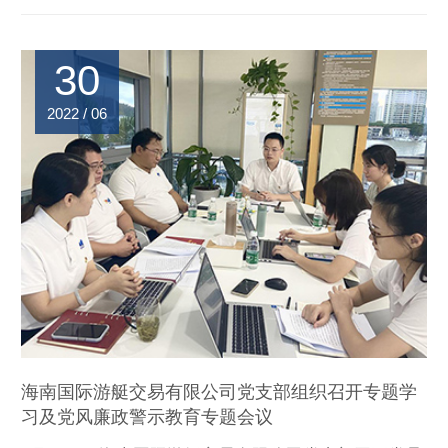
30
2022 / 06
海南国际游艇交易有限公司党支部组织召开专题学
习及党风廉政警示教育专题会议