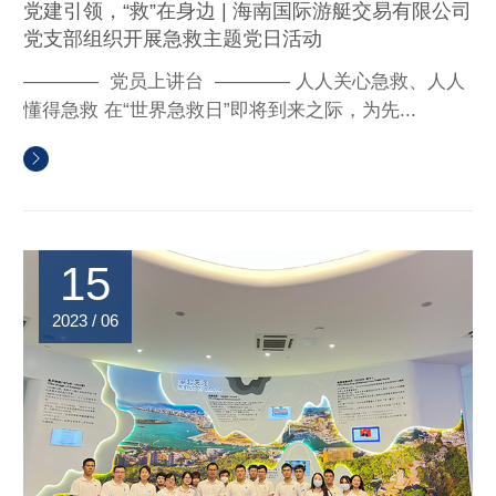
党建引领，“救”在身边 | 海南国际游艇交易有限公司
党支部组织开展急救主题党日活动
———— 党员上讲台 ———— 人人关心急救、人人
懂得急救 在“世界急救日”即将到来之际，为先...
15
2023 / 06