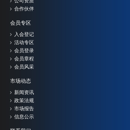
公司资质
合作伙伴
会员专区
入会登记
活动专区
会员登录
会员章程
会员风采
市场动态
新闻资讯
政策法规
市场报告
信息公示