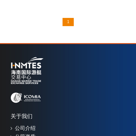
1
关于我们
公司介绍