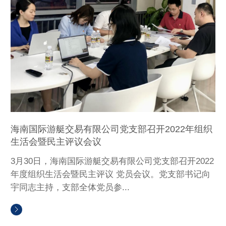
海南国际游艇交易有限公司党支部召开2022年组织
生活会暨民主评议会议
3月30日，海南国际游艇交易有限公司党支部召开2022
年度组织生活会暨民主评议 党员会议。党支部书记向
宇同志主持，支部全体党员参...