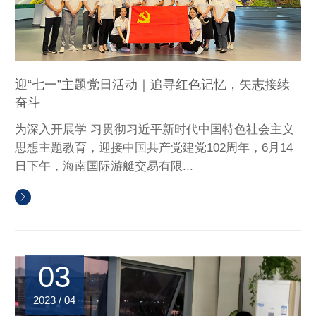
迎“七一”主题党日活动｜追寻红色记忆，矢志接续
奋斗
为深入开展学 习贯彻习近平新时代中国特色社会主义
思想主题教育，迎接中国共产党建党102周年，6月14
日下午，海南国际游艇交易有限...
03
2023 / 04