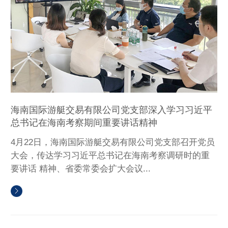
海南国际游艇交易有限公司党支部深入学习习近平
总书记在海南考察期间重要讲话精神
4月22日，海南国际游艇交易有限公司党支部召开党员
大会，传达学习习近平总书记在海南考察调研时的重
要讲话 精神、省委常委会扩大会议...