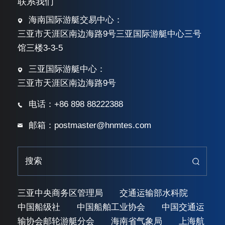
联系我们
海南国际游艇交易中心：
三亚市天涯区南边海路9号三亚国际游艇中心三号
馆三楼3-3-5
三亚国际游艇中心：
三亚市天涯区南边海路9号
电话：+86 898 88222388
邮箱：postmaster@hnmtes.com
三亚中央商务区管理局
交通运输部水科院
中国船级社
中国船舶工业协会
中国交通运
输协会邮轮游艇分会
海南省气象局
上海航