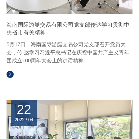
海南国际游艇交易有限公司党支部传达学习贯彻中
央省市有关精神
5月17日，海南国际游艇交易公司党支部召开党员大
会，传 达学习习近平总书记在庆祝中国共产主义青年
团成立100周年大会上的讲话精神...
22
2022 / 04