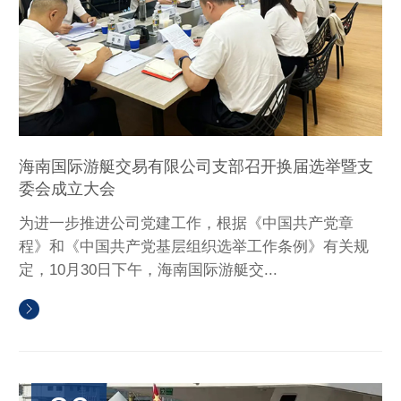
海南国际游艇交易有限公司支部召开换届选举暨支
委会成立大会
为进一步推进公司党建工作，根据《中国共产党章
程》和《中国共产党基层组织选举工作条例》有关规
定，10月30日下午，海南国际游艇交...