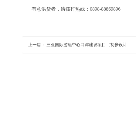
有意供货者，请拨打热线：0898-88869896
上一篇：
三亚国际游艇中心口岸建设项目（初步设计）采购公告