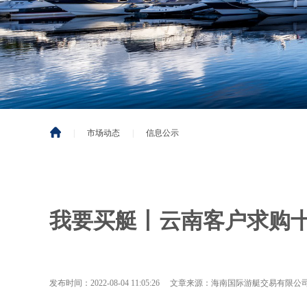
|
市场动态
|
信息公示
我要买艇丨云南客户求购
发布时间：2022-08-04 11:05:26 文章来源：海南国际游艇交易有限公