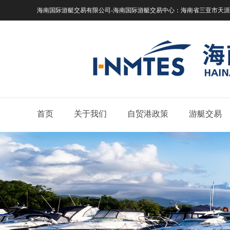
海南国际游艇交易有限公司-海南国际游艇交易中心：
海南省三亚市天涯区
首页
关于我们
自贸港政策
游艇交易