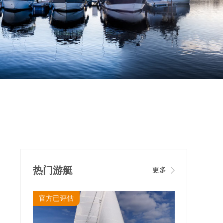
热门游艇
更多
官方已评估