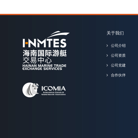
关于我们
公司介绍
公司资质
公司党建
合作伙伴