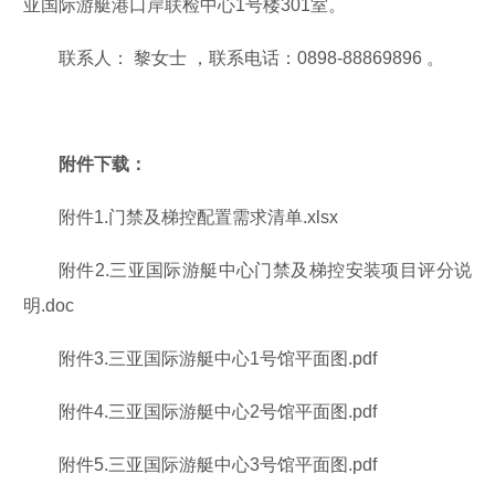
亚国际游艇港口岸联检中心1号楼301室。
联系人： 黎女士 ，联系电话：0898-88869896 。
附件下载：
附件1.门禁及梯控配置需求清单.xlsx
附件2.三亚国际游艇中心门禁及梯控安装项目评分说
明.doc
附件3.三亚国际游艇中心1号馆平面图.pdf
附件4.三亚国际游艇中心2号馆平面图.pdf
附件5.三亚国际游艇中心3号馆平面图.pdf