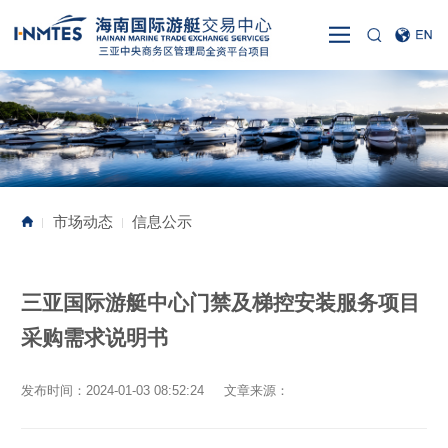
市场动态
信息公示
|
|
三亚国际游艇中心门禁及梯控安装服务项目
采购需求说明书
发布时间：2024-01-03 08:52:24 文章来源：