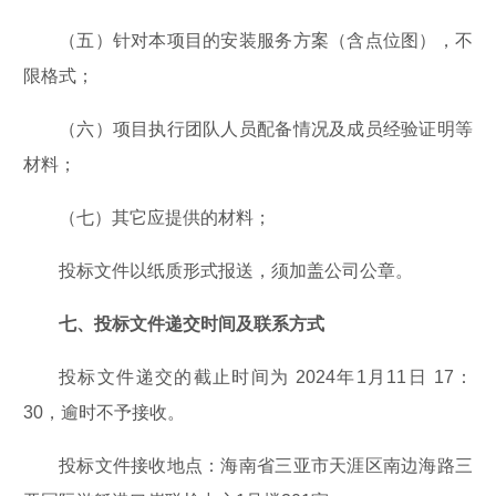
（五）针对本项目的安装服务方案（含点位图），不
限格式；
（六）项目执行团队人员配备情况及成员经验证明等
材料；
（七）其它应提供的材料；
投标文件以纸质形式报送，须加盖公司公章。
七、投标文件递交时间及联系方式
投标文件递交的截止时间为 2024年1月11日 17：
30，逾时不予接收。
投标文件接收地点：海南省三亚市天涯区南边海路三