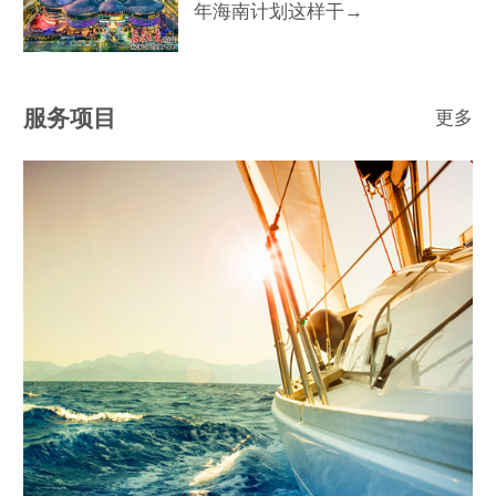
年海南计划这样干→
服务项目
更多