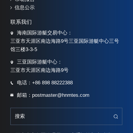
信息公示
联系我们
海南国际游艇交易中心：
三亚市天涯区南边海路9号三亚国际游艇中心三号
馆三楼3-3-5
三亚国际游艇中心：
三亚市天涯区南边海路9号
电话：+86 898 88222388
邮箱：postmaster@hnmtes.com