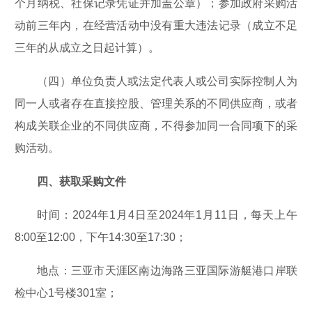
个月纳税、社保记录凭证并加盖公章）；参加政府采购活
动前三年内，在经营活动中没有重大违法记录（成立不足
三年的从成立之日起计算）。
（四）单位负责人或法定代表人或公司实际控制人为
同一人或者存在直接控股、管理关系的不同供应商，或者
构成关联企业的不同供应商，不得参加同一合同项下的采
购活动。
四、获取采购文件
时间：2024年1月4日至2024年1月11日，每天上午
8:00至12:00，下午14:30至17:30；
地点：三亚市天涯区南边海路三亚国际游艇港口岸联
检中心1号楼301室；