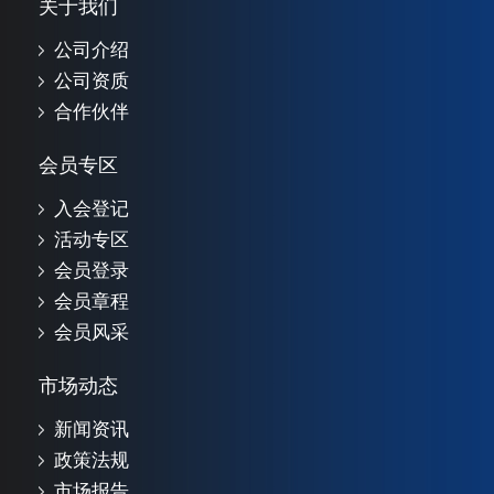
关于我们
公司介绍
公司资质
合作伙伴
会员专区
入会登记
活动专区
会员登录
会员章程
会员风采
市场动态
新闻资讯
政策法规
市场报告