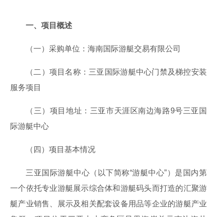
一、项目概述
（一）采购单位：海南国际游艇交易有限公司
（二）项目名称：三亚国际游艇中心门禁及梯控安装
服务项目
（三）项目地址：三亚市天涯区南边海路9号三亚国
际游艇中心
（四）项目基本情况
三亚国际游艇中心（以下简称“游艇中心”）是国内第
一个依托专业游艇展示综合体和游艇码头而打造的汇聚游
艇产业销售、展示及相关配套设备用品等企业的游艇产业