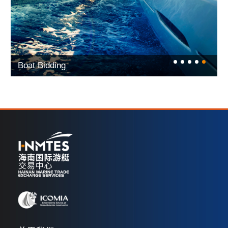
Boat Bidding