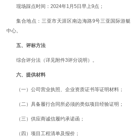
现场踩点时间：2024年1月5日早上9点；
集合地点：三亚市天涯区南边海路9号三亚国际游艇
中心。
五、评标方法
综合评分法（详见附件3评分说明）。
六、提供材料
（一）公司营业执照、企业资质证书等证明材料；
（二）具备履行合同所必须的类似项目经验证明；
（三）供应商诚信履约承诺函；
（四）项目工程清单及报价；