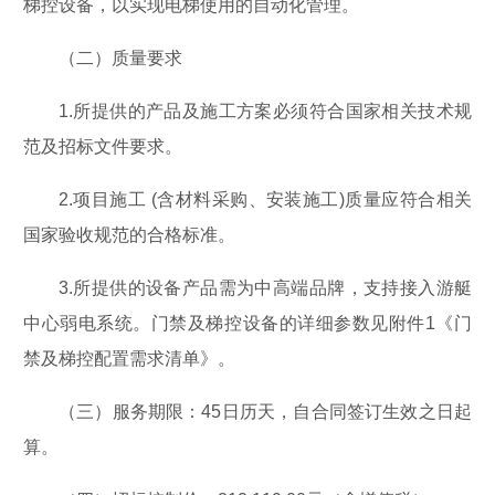
梯控设备，以实现电梯使用的自动化管理。
（二）质量要求
1.所提供的产品及施工方案必须符合国家相关技术规
范及招标文件要求。
2.项目施工 (含材料采购、安装施工)质量应符合相关
国家验收规范的合格标准。
3.所提供的设备产品需为中高端品牌，支持接入游艇
中心弱电系统。门禁及梯控设备的详细参数见附件1《门
禁及梯控配置需求清单》。
（三）服务期限：45日历天，自合同签订生效之日起
算。