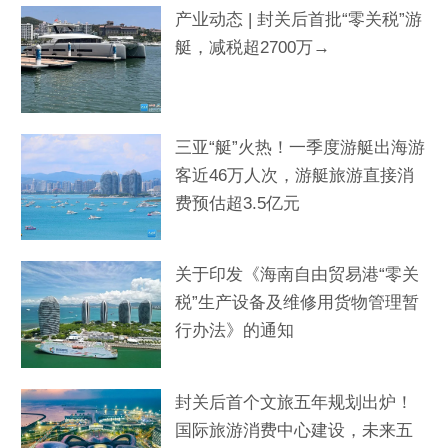
产业动态 | 封关后首批“零关税”游
艇，减税超2700万→
三亚“艇”火热！一季度游艇出海游
客近46万人次，游艇旅游直接消
费预估超3.5亿元
关于印发《海南自由贸易港“零关
税”生产设备及维修用货物管理暂
行办法》的通知
封关后首个文旅五年规划出炉！
国际旅游消费中心建设，未来五