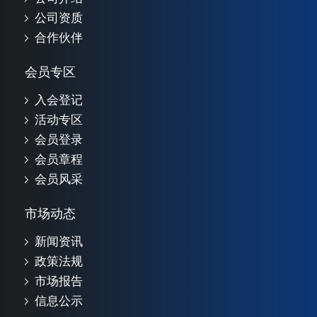
公司资质
合作伙伴
会员专区
入会登记
活动专区
会员登录
会员章程
会员风采
市场动态
新闻资讯
政策法规
市场报告
信息公示