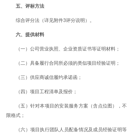
五、评标方法
综合评分法（详见附件3评分说明）。
六、提供材料
（一）公司营业执照、企业资质证书等证明材料；
（二）具备履行合同所必须的类似项目经验证明；
（三）供应商诚信履约承诺函；
（四）项目工程清单及报价；
（五）针对本项目的安装服务方案（含点位图），不
限格式；
（六）项目执行团队人员配备情况及成员经验证明等