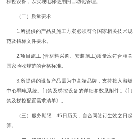
梯控设备，以实现电梯使用的自动化管理。
（二）质量要求
1.所提供的产品及施工方案必须符合国家相关技术规
范及招标文件要求。
2.项目施工 (含材料采购、安装施工)质量应符合相关
国家验收规范的合格标准。
3.所提供的设备产品需为中高端品牌，支持接入游艇
中心弱电系统。门禁及梯控设备的详细参数见附件1《门
禁及梯控配置需求清单》。
（三）服务期限：45日历天，自合同签订生效之日起
算。