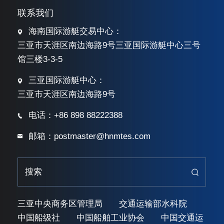
联系我们
海南国际游艇交易中心：
三亚市天涯区南边海路9号三亚国际游艇中心三号
馆三楼3-3-5
三亚国际游艇中心：
三亚市天涯区南边海路9号
电话：+86 898 88222388
邮箱：postmaster@hnmtes.com
三亚中央商务区管理局
交通运输部水科院
中国船级社
中国船舶工业协会
中国交通运