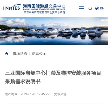
市场动态
信息公示
|
|
三亚国际游艇中心门禁及梯控安装服务项目
采购需求说明书
发布时间：2024-01-18 17:45:29 文章来源：