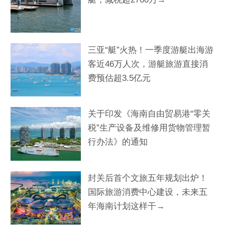
三亚“艇”火热！一季度游艇出海游
客近46万人次，游艇旅游直接消
费预估超3.5亿元
关于印发《海南自由贸易港“零关
税”生产设备及维修用货物管理暂
行办法》的通知
封关后首个文旅五年规划出炉！
国际旅游消费中心建设，未来五
年海南计划这样干→