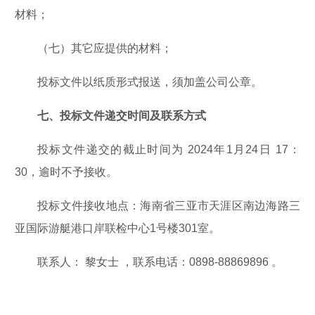
材料；
（七）其它应提供的材料；
投标文件以纸质形式报送，须加盖公司公章。
七、投标文件递交时间及联系方式
投标文件递交的截止时间为 2024年1月24日 17：
30，逾时不予接收。
投标文件接收地点：海南省三亚市天涯区南边海路三
亚国际游艇港口岸联检中心1号楼301室。
联系人： 黎女士 ，联系电话：0898-88869896 。