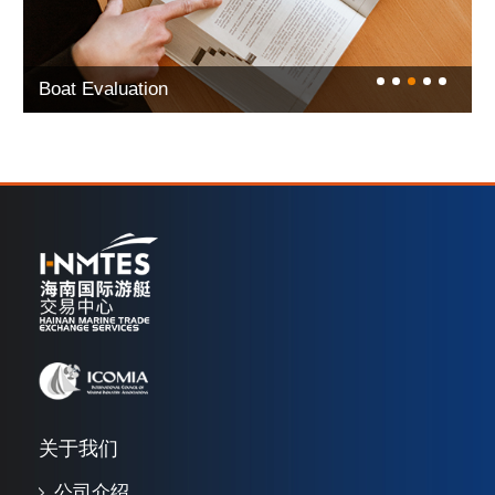
Financing Support
关于我们
公司介绍