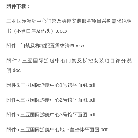
附件下载：
三亚国际游艇中心门禁及梯控安装服务项目采购需求说明
书（不含口岸及码头）.docx
附件1.门禁及梯控配置需求清单.xlsx
附件2.三亚国际游艇中心门禁及梯控安装项目评分说
明.doc
附件3.三亚国际游艇中心1号馆平面图.pdf
附件4.三亚国际游艇中心2号馆平面图.pdf
附件5.三亚国际游艇中心3号馆平面图.pdf
附件6.三亚国际游艇中心地下室整体平面图.pdf