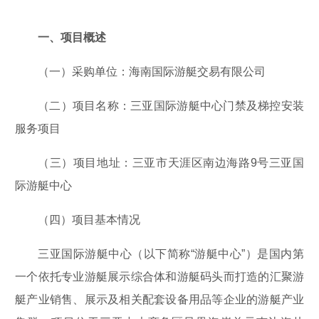
一、项目概述
（一）采购单位：海南国际游艇交易有限公司
（二）项目名称：三亚国际游艇中心门禁及梯控安装
服务项目
（三）项目地址：三亚市天涯区南边海路9号三亚国
际游艇中心
（四）项目基本情况
三亚国际游艇中心（以下简称“游艇中心”）是国内第
一个依托专业游艇展示综合体和游艇码头而打造的汇聚游
艇产业销售、展示及相关配套设备用品等企业的游艇产业