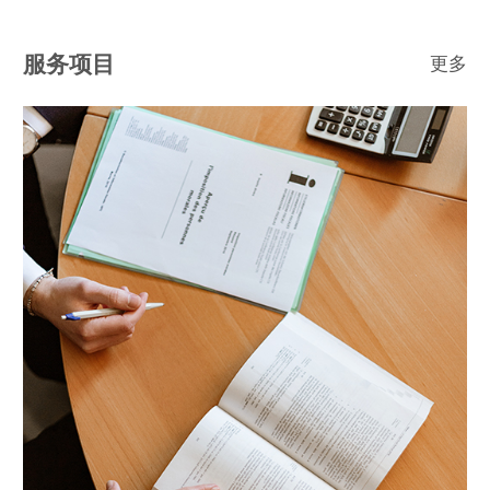
服务项目
更多