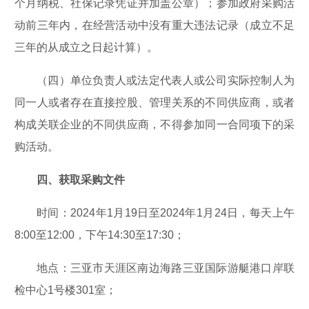
个月纳税、社保记录凭证并加盖公章）；参加政府采购活
动前三年内，在经营活动中没有重大违法记录（成立不足
三年的从成立之日起计算）。
（四）单位负责人或法定代表人或公司实际控制人为
同一人或者存在直接控股、管理关系的不同供应商，或者
构成关联企业的不同供应商，不得参加同一合同项下的采
购活动。
四、获取采购文件
时间：2024年1月19日至2024年1月24日，每天上午
8:00至12:00，下午14:30至17:30；
地点：三亚市天涯区南边海路三亚国际游艇港口岸联
检中心1号楼301室；