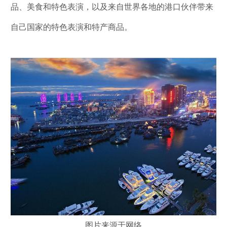
品、美食和特色表演，以及来自世界各地的港口伙伴带来
自己国家的特色表演和特产商品。
图片来源于网络