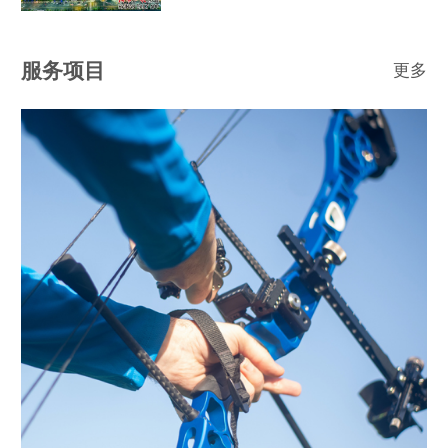
服务项目
更多