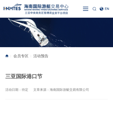
会员专区
活动预告
|
|
三亚国际港口节
活动日期：待定
文章来源：海南国际游艇交易有限公司