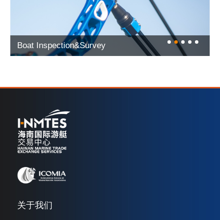
Boat Evaluation
关于我们