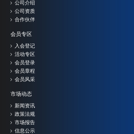
公司介绍
公司资质
合作伙伴
会员专区
入会登记
活动专区
会员登录
会员章程
会员风采
市场动态
新闻资讯
政策法规
市场报告
信息公示