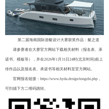
第二届海南国际游艇设计大赛获奖作品：艇之道
请参赛者在大赛官方网站下载相关材料（报名表、承
诺书、模板等），并在2026年1月31日24时(北京时间)前上
传作品以及报名表、承诺书等相关材料至官方网站。
官网报名链接：https://www.hyda.design/tongzhi.php，
可扫描下方二维码跳转。