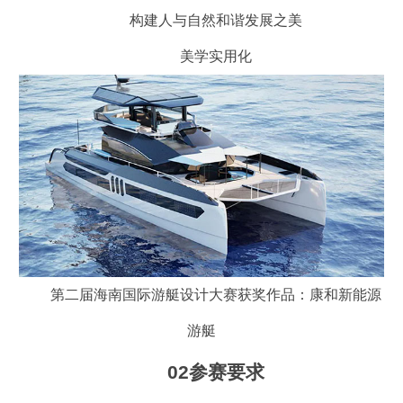
构建人与自然和谐发展之美
美学实用化
第二届海南国际游艇设计大赛获奖作品：康和新能源
游艇
02参赛要求