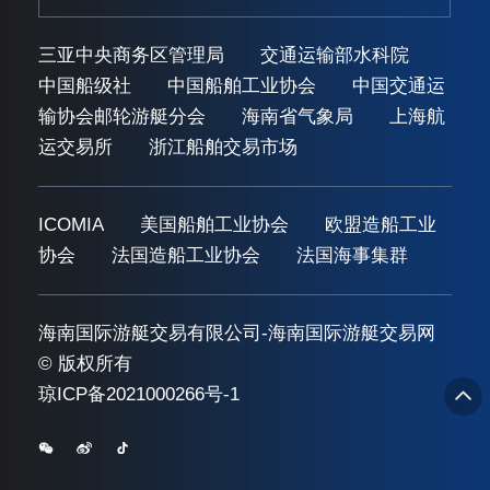
三亚中央商务区管理局
交通运输部水科院
中国船级社
中国船舶工业协会
中国交通运
输协会邮轮游艇分会
海南省气象局
上海航
运交易所
浙江船舶交易市场
ICOMIA
美国船舶工业协会
欧盟造船工业
协会
法国造船工业协会
法国海事集群
海南国际游艇交易有限公司-海南国际游艇交易网
© 版权所有
琼ICP备2021000266号-1