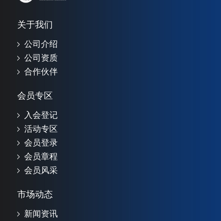
关于我们
公司介绍
公司资质
合作伙伴
会员专区
入会登记
活动专区
会员登录
会员章程
会员风采
市场动态
新闻资讯