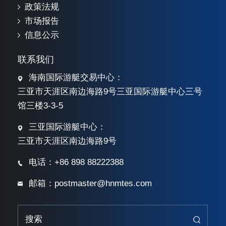
政策法规
市场报告
信息公示
联系我们
海南国际游艇交易中心：
三亚市天涯区南边海路9号三亚国际游艇中心三号
馆三楼3-3-5
三亚国际游艇中心：
三亚市天涯区南边海路9号
电话：+86 898 88222388
邮箱：postmaster@hnmtes.com