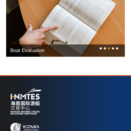
Boat Evaluation