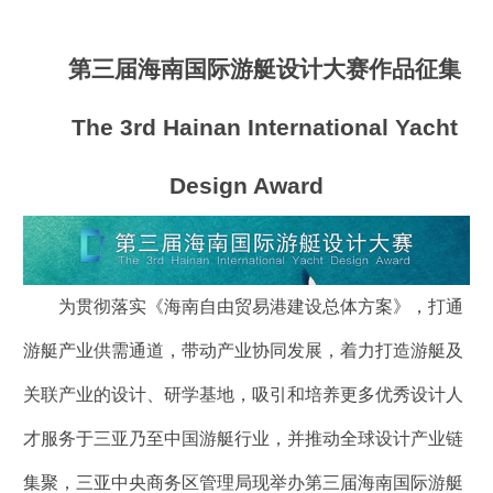
第三届海南国际游艇设计大赛作品征集
The 3rd Hainan International Yacht
Design Award
为贯彻落实《海南自由贸易港建设总体方案》，打通
游艇产业供需通道，带动产业协同发展，着力打造游艇及
关联产业的设计、研学基地，吸引和培养更多优秀设计人
才服务于三亚乃至中国游艇行业，并推动全球设计产业链
集聚，三亚中央商务区管理局现举办第三届海南国际游艇