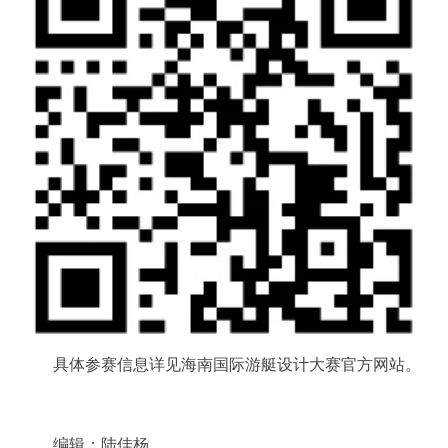
具体参赛信息详见海南国际游艇设计大赛官方网站。
编辑：陆佳杨