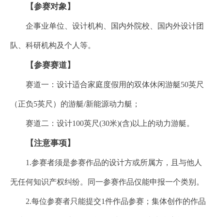
【参赛对象】
企事业单位、设计机构、国内外院校、国内外设计团
队、科研机构及个人等。
【参赛赛道】
赛道一：设计适合家庭度假用的双体休闲游艇50英尺
（正负5英尺）的游艇/新能源动力艇；
赛道二：设计100英尺(30米)(含)以上的动力游艇。
【注意事项】
1.参赛者须是参赛作品的设计方或所属方，且与他人
无任何知识产权纠纷。同一参赛作品仅能申报一个类别。
2.每位参赛者只能提交1件作品参赛；集体创作的作品