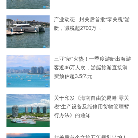
产业动态 | 封关后首批“零关税”游
艇，减税超2700万→
三亚“艇”火热！一季度游艇出海游
客近46万人次，游艇旅游直接消
费预估超3.5亿元
关于印发《海南自由贸易港“零关
税”生产设备及维修用货物管理暂
行办法》的通知
封关后首个文旅五年规划出炉！