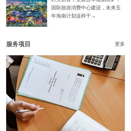
国际旅游消费中心建设，未来五
年海南计划这样干→
服务项目
更多