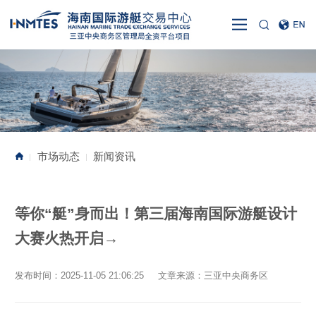
市场动态
新闻资讯
|
|
等你“艇”身而出！第三届海南国际游艇设计
大赛火热开启→
发布时间：2025-11-05 21:06:25 文章来源：三亚中央商务区