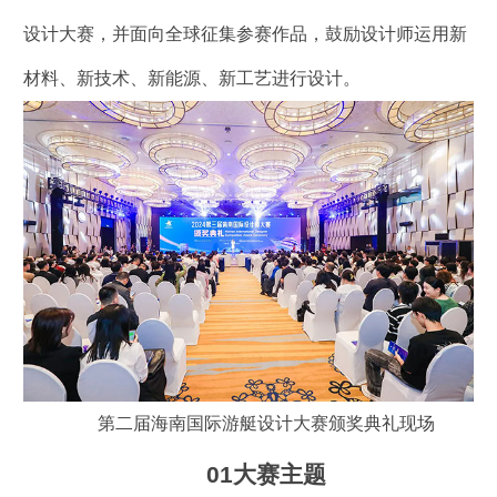
设计大赛，并面向全球征集参赛作品，鼓励设计师运用新
材料、新技术、新能源、新工艺进行设计。
第二届海南国际游艇设计大赛颁奖典礼现场
01大赛主题