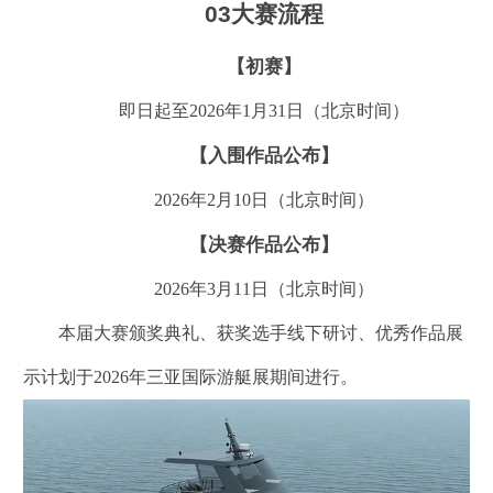
03大赛流程
【初赛】
即日起至2026年1月31日（北京时间）
【入围作品公布】
2026年2月10日（北京时间）
【决赛作品公布】
2026年3月11日（北京时间）
本届大赛颁奖典礼、获奖选手线下研讨、优秀作品展
示计划于2026年三亚国际游艇展期间进行。