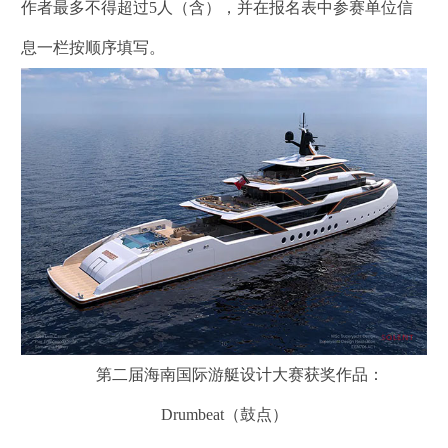
作者最多不得超过5人（含），并在报名表中参赛单位信
息一栏按顺序填写。
第二届海南国际游艇设计大赛获奖作品：
Drumbeat（鼓点）