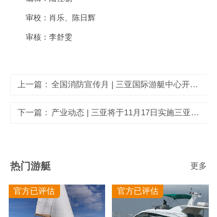
审校：肖乐、陈日辉
审核：李舒雯
上一篇：
全国消防宣传月 | 三亚国际游艇中心开展全员消防安全专项培训
下一篇：
产业动态 | 三亚将于11月17日实施三亚河河口通航安全管理新规
热门游艇
更多
官方已评估
官方已评估