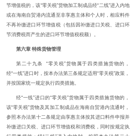
节增值税的，该“零关税”货物加工制成品经“二线”进入内地
或在海南自贸港内流通至非享惠主体和个人时，相应料件
不再补缴进口环节增值税（包括因补缴进口关税、进口环
节消费税而产生的进口环节增值税税额）。
第六章 特殊货物管理
第二十九条 “零关税”货物属于四类措施货物的，
经“一线”进口时，按本办法第三条规定适用“零关税”政策，
并按国家统一规定执行四类措施。
经“一线”进口的“零关税”货物属于四类措施货物的，
该“零关税”货物及其加工制成品在海南自贸港内流通时，
参照本办法第十二条规定由享惠主体按其进口料件申报并
补缴进口关税、进口环节增值税和消费税，同时按规定执