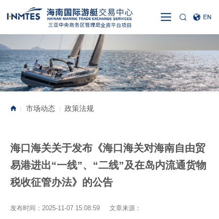
市场动态
政策法规
|
|
海口海关关于发布《海口海关对海南自由贸
易港进出“一线”、“二线”及在岛内流通货物
税收征管办法》的公告
发布时间：2025-11-07 15:08:59 文章来源：