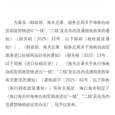
为落实《财政部、海关总署、税务总局关于海南自由
贸易港货物进出“一线”、“二线”及在岛内流通税收政策的通
知》（财关税〔2025〕12号，以下简称《税收政策通
知》）、《财政部、海关总署、税务总局关于海南自由贸
易港进口征税商品目录的通知》（财关税〔2025〕13号，
以下简称《进口征税目录》）、《海关总署关于执行海南
自由贸易港货物进出“一线”、“二线”及在岛内流通税收政策
有关要求的通知》（署税函字〔2025〕81号，以下简称
《执行税收政策通知》）等有关规定，海口海关制定了
《海口海关对海南自由贸易港进出“一线”、“二线”及在岛内
流通货物税收征管办法》，现予以发布。