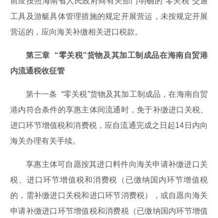
前应按照海南省人民政府商有关部门明确的“零关税”交通
工具及游艇具体管理措施的规定开展营运，未按规定开展
营运的，应向海关补缴相关进口税款。
第三章 “零关税”货物及其加工制成品在海南自贸港
内流通税收征管
第十一条 “零关税”货物及其加工制成品，在海南自贸
港内符合条件的享惠主体间流通时，免于补缴进口关税、
进口环节增值税和消费税，应自流通完成之日起14日内向
海关办理有关手续。
享惠主体可自愿按其进口料件向海关申请补缴进口关
税、进口环节增值税和消费税（已缴纳国内环节增值税
的，需补缴进口关税和进口环节消费税），或自愿向海关
申请补缴进口环节增值税和消费税（已缴纳国内环节增值