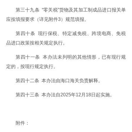
第三十九条 “零关税”货物及其加工制成品进口报关单
应按填报要求（详见附件3）规范填报。
第四十条 现行保税、特定减免税、跨境电商、免税
品进口政策按相关规定执行。
第四十一条 本办法未列明的其他情形，已有现行规
定的，按现行规定执行。
第四十二条 本办法由海口海关负责解释。
第四十三条 本办法自2025年12月18日起实施。
附件：