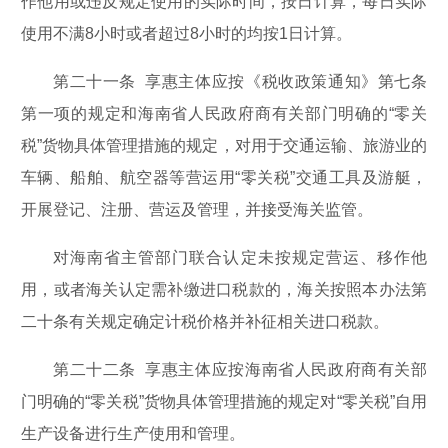
作他用或违反规定使用的实际时间，按日计算，每日实际
使用不满8小时或者超过8小时的均按1日计算。
第二十一条 享惠主体应按《税收政策通知》第七条
第一项的规定和海南省人民政府商有关部门明确的“零关
税”货物具体管理措施的规定，对用于交通运输、旅游业的
车辆、船舶、航空器等营运用“零关税”交通工具及游艇，
开展登记、注册、营运及管理，并接受海关监管。
对海南省主管部门联合认定未按规定营运、移作他
用，或者海关认定需补缴进口税款的，海关按照本办法第
二十条有关规定确定计税价格并补征相关进口税款。
第二十二条 享惠主体应按海南省人民政府商有关部
门明确的“零关税”货物具体管理措施的规定对“零关税”自用
生产设备进行生产使用和管理。