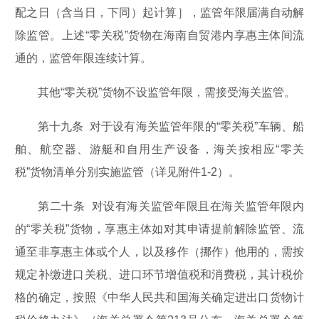
配之日（含当日，下同）起计算］，监管年限届满自动解
除监管。上述“零关税”货物在海南自贸港内享惠主体间流
通的，监管年限连续计算。
其他“零关税”货物不设监管年限，需接受海关监管。
第十九条 对于设有海关监管年限的“零关税”车辆、船
舶、航空器、游艇和自用生产设备，海关按相应“零关
税”货物清单分别实施监管（详见附件1-2）。
第二十条 对设有海关监管年限且在海关监管年限内
的“零关税”货物，享惠主体如对其申请提前解除监管、流
通至非享惠主体或个人，以及移作（挪作）他用的，需按
规定补缴进口关税、进口环节增值税和消费税，其计税价
格的确定，按照《中华人民共和国海关确定进出口货物计