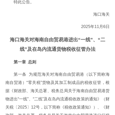
特此公告。
海口海关
2025年11月6日
海口海关对海南自由贸易港进出“一线”、“二
线”及在岛内流通货物税收征管办法
第一章 总则
第一条 为规范海关对海南自由贸易港（以下简称海
南自贸港）“零关税”货物及其加工制成品的税收征管，根
据《财政部、海关总署、税务总局关于海南自由贸易港货
物进出“一线”、“二线”及在岛内流通税收政策的通知》（财
关税〔2025〕12号，以下简称《税收政策通知》）、《财