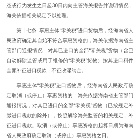
态或行为发生之日起30日内向主管海关报告并说明情况，
海关依据相关规定予以处理。
第十七条 享惠主体“零关税”进口货物后，经海南省人
民政府确定其自始不符合享惠资格的，海关依据海南省主
管部门通报情况，对其已进口的全部“零关税”货物（含已
自动解除监管或用于维修的“零关税”货物）按其进口料件
全额补征进口税款，不征收滞纳金。
享惠主体“零关税”进口货物后，经海南省人民政府确
定取消（或停止）享惠资格的，海关依据海南省主管部门
通报情况，对其已进口的全部“零关税”货物（已按规定补
缴进口税款的除外），按照解除海关监管的相关规定，补
征进口税款。取消（或停止）享惠资格的起算日期为海南
省人民政府确定取消（或停止）享惠资格之日。