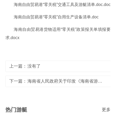
海南自由贸易港“零关税”交通工具及游艇清单.doc.doc
海南自由贸易港“零关税”自用生产设备清单.doc
海南自由贸易港货物适用“零关税”政策报关单填报要
求.docx
上一篇：
没有了
下一篇：
海南省人民政府关于印发《海南省游艇管理办法》的通知 琼府〔2024〕23号
热门游艇
更多