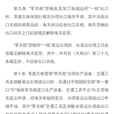
第九条 “零关税”货物及其加工制成品经“一线”出口
的，享惠主体按现行规定办理出口报关手续，其中涉及出
口关税应税商品的，海关依法征收出口关税。相关货物自
出口结关之日起按规定解除海关监管。
“零关税”货物经“一线”退运出境的，自退运出境之日起
按规定解除海关监管。其中，对符合《关税法》第三十九
条规定的，不征收出口关税。
第十条 享惠主体需将“零关税”自用生产设备、交通工
具及游艇退运出境或出口的，应通过中国国际贸易“单一窗
口”中“海南零关税进口生产设备、交通工具平台”向主管海
关提出申请，经海关审核同意后，办理退运出境或出口申
报手续。其中“零关税”交通工具及游艇在退运出境或出口