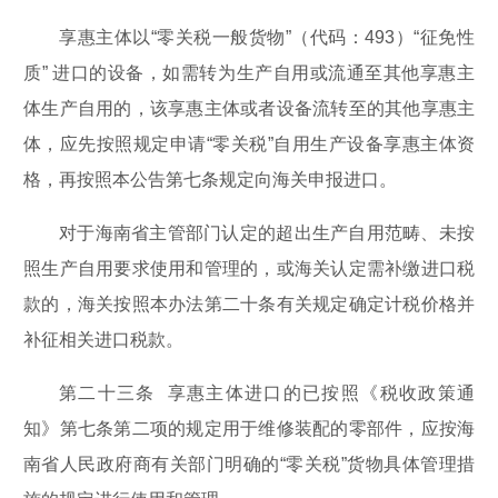
享惠主体以“零关税一般货物”（代码：493）“征免性
质” 进口的设备，如需转为生产自用或流通至其他享惠主
体生产自用的，该享惠主体或者设备流转至的其他享惠主
体，应先按照规定申请“零关税”自用生产设备享惠主体资
格，再按照本公告第七条规定向海关申报进口。
对于海南省主管部门认定的超出生产自用范畴、未按
照生产自用要求使用和管理的，或海关认定需补缴进口税
款的，海关按照本办法第二十条有关规定确定计税价格并
补征相关进口税款。
第二十三条 享惠主体进口的已按照《税收政策通
知》第七条第二项的规定用于维修装配的零部件，应按海
南省人民政府商有关部门明确的“零关税”货物具体管理措