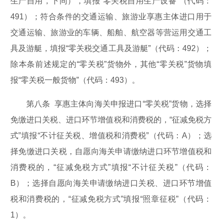
生产自用，下同），填报“零关税自用生产设备”（代码：
491）；符合条件的交通运输、旅游业享惠主体进口用于
交通运输、旅游业的车辆、船舶、航空器等营运用交通工
具及游艇，填报“零关税交通工具及游艇”（代码：492）；
除本条前述规定的“零关税”货物外，其他“零关税”货物填
报“零关税一般货物”（代码：493）。
第八条 享惠主体向海关申报进口“零关税”货物，选择
免缴进口关税、进口环节增值税和消费税的，“征减免税方
式”填报“不计征关税、增值税和消费税”（代码：A）；选
择免缴进口关税，自愿向海关申请缴纳进口环节增值税和
消费税的，“征减免税方式”填报“不计征关税”（代码：
B）；选择自愿向海关申请缴纳进口关税、进口环节增值
税和消费税的，“征减免税方式”填报“照章征税”（代码：
1）。