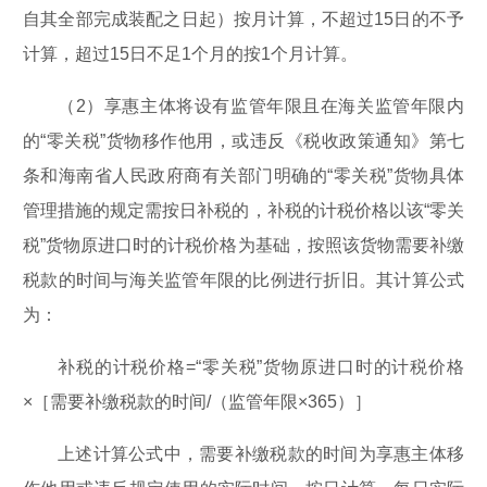
自其全部完成装配之日起）按月计算，不超过15日的不予
计算，超过15日不足1个月的按1个月计算。
（2）享惠主体将设有监管年限且在海关监管年限内
的“零关税”货物移作他用，或违反《税收政策通知》第七
条和海南省人民政府商有关部门明确的“零关税”货物具体
管理措施的规定需按日补税的，补税的计税价格以该“零关
税”货物原进口时的计税价格为基础，按照该货物需要补缴
税款的时间与海关监管年限的比例进行折旧。其计算公式
为：
补税的计税价格=“零关税”货物原进口时的计税价格
×［需要补缴税款的时间/（监管年限×365）］
上述计算公式中，需要补缴税款的时间为享惠主体移