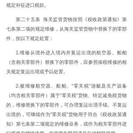
规定补征进口税款。
第二十五条 海关监管货物按照《税收政策通知》第
七条第二项的规定维修，从海关监管货物中替换下的零部
件，按以下规定处置：
1.维修从境外进入境内并复运出境的航空器、船舶
（含相关零部件）替换下的零部件，应参照保税维修的相
关规定复运出境或予以处置。
2.被维修航空器、船舶、“零关税”游艇及生产设备
（均含相关零部件）属于“零关税”货物、特定减免税货物
的，维修替换下的零部件，可办理复运出境手续。不复运
出境的，可继续作为“零关税”货物用于符合《税收政策通
知》第七条第二项规定的维修业务，或作为相关零部件进