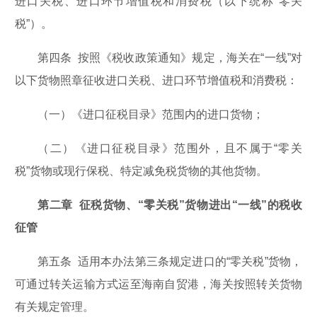
进口关税、进口环节增值税和消费税（以下统称“零关
税”）。
第四条 按照《税收政策通知》规定，海关在“一线”对
以下货物照章征收进口关税、进口环节增值税和消费税：
（一）《进口征税目录》范围内的进口货物；
（二）《进口征税目录》范围外，且不属于“零关
税”货物或现行保税、特定减免税货物的其他货物。
第二章 征税货物、“零关税”货物进出“一线”的税收
征管
第五条 适用本办法第三条规定进口的“零关税”货物，
可通过转关运输方式运至海南自贸港，海关按照转关货物
有关规定管理。