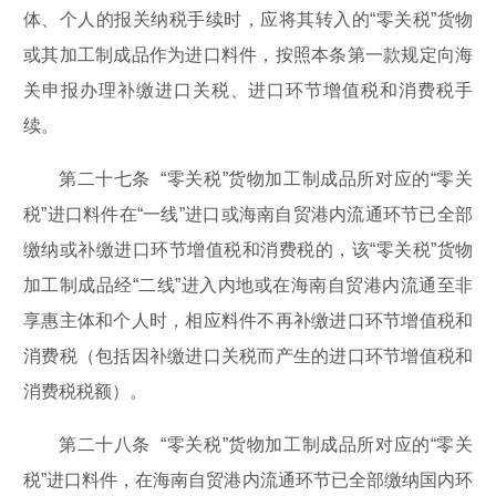
体、个人的报关纳税手续时，应将其转入的“零关税”货物
或其加工制成品作为进口料件，按照本条第一款规定向海
关申报办理补缴进口关税、进口环节增值税和消费税手
续。
第二十七条 “零关税”货物加工制成品所对应的“零关
税”进口料件在“一线”进口或海南自贸港内流通环节已全部
缴纳或补缴进口环节增值税和消费税的，该“零关税”货物
加工制成品经“二线”进入内地或在海南自贸港内流通至非
享惠主体和个人时，相应料件不再补缴进口环节增值税和
消费税（包括因补缴进口关税而产生的进口环节增值税和
消费税税额）。
第二十八条 “零关税”货物加工制成品所对应的“零关
税”进口料件，在海南自贸港内流通环节已全部缴纳国内环