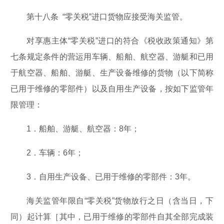
第十八条 “零关税”进口货物应接受海关监管。
对享惠主体“零关税”进口的符合《税收政策通知》第
七条规定条件的营运用车辆、船舶、航空器、游艇和已用
于航空器、船舶、游艇、生产设备维修的货物（以下简称
已用于维修的零部件）以及自用生产设备，按如下监管年
限管理：
1．船舶、游艇、航空器：8年；
2．车辆：6年；
3．自用生产设备、已用于维修的零部件：3年。
海关监管年限自“零关税”货物放行之日（含当日，下
同）起计算［其中，已用于维修的零部件自其全部完成装