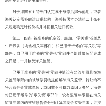
施的规定进行使用和管理。
对于海南省主管部门认定属于维修后挪作他用，或者
海关认定需补缴进口税款的，海关按照本办法第二十条有
关规定确定计税价格并补征相关进口税款。
第二十四条 被维修的航空器、船舶、“零关税”游艇及
生产设备（均含相关零部件）和已用于维修的“零关税”零
部件，自已用于维修的“零关税”零部件全部维修装配完成
之日起，一并接受海关监管。
已用于维修的“零关税”零部件随设有监管年限且在海
关监管年限内的被维修货物提前解除海关监管、转让给不
符合条件企业或单位，或因非不可抗力原因灭失的，海关
对已用于维修的“零关税”零部件、设有监管年限且在海关
监管年限内的被维修货物分别计算其剩余监管年限，并按