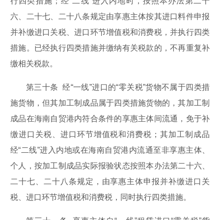
行四类措施；经“二线”进入内地时，按照本办法第二十
六、二十七、二十八条规定由享惠主体按其进口料件申报
并补缴进口关税、进口环节增值税和消费税，并执行四类
措施。已经执行四类措施并缴纳有关税款的，不再重复补
缴相关税款。
第三十条 经“一线”进口的“零关税”货物不属于四类措
施货物，但其加工制成品属于四类措施货物的，其加工制
成品在海南自贸港内符合条件的享惠主体间流通，免于补
缴进口关税、进口环节增值税和消费税；其加工制成品
经“二线”进入内地或在海南自贸港内流通至非享惠主体、
个人，按加工制成品实际报验状态按照本办法第二十六、
二十七、二十八条规定，由享惠主体申报并补缴进口关
税、进口环节增值税和消费税，同时执行四类措施。