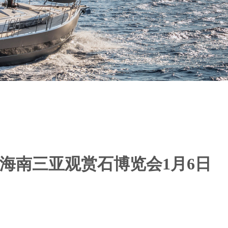
26海南三亚观赏石博览会1月6日