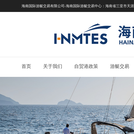
海南国际游艇交易有限公司-海南国际游艇交易中心：
海南省三亚市天涯区
首页
关于我们
自贸港政策
游艇交易