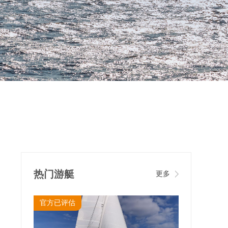
热门游艇
更多
官方已评估