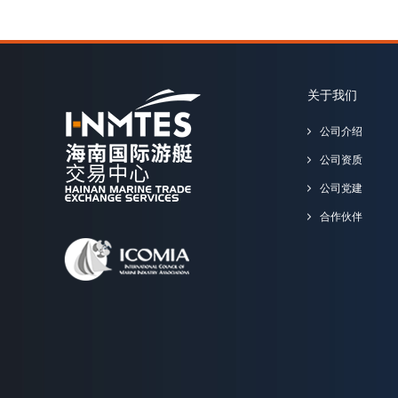
关于我们
公司介绍
公司资质
公司党建
合作伙伴