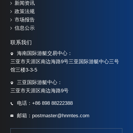
新闻资讯
政策法规
市场报告
信息公示
联系我们
海南国际游艇交易中心：
三亚市天涯区南边海路9号三亚国际游艇中心三号
馆三楼3-3-5
三亚国际游艇中心：
三亚市天涯区南边海路9号
电话：+86 898 88222388
邮箱：postmaster@hnmtes.com