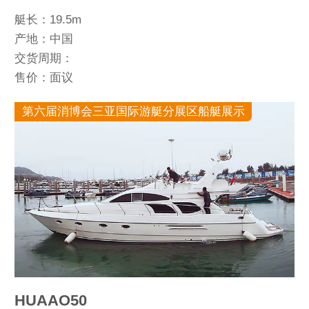
艇长：19.5m
产地：中国
交货周期：
售价：面议
第六届消博会三亚国际游艇分展区船艇展示
HUAAO50