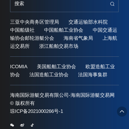
三亚中央商务区管理局
交通运输部水科院
中国船级社
中国船舶工业协会
中国交通运
输协会邮轮游艇分会
海南省气象局
上海航
运交易所
浙江船舶交易市场
ICOMIA
美国船舶工业协会
欧盟造船工业
协会
法国造船工业协会
法国海事集群
海南国际游艇交易有限公司-海南国际游艇交易网
© 版权所有
琼ICP备2021000266号-1