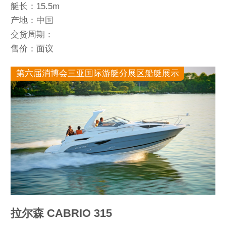
艇长：15.5m
产地：中国
交货周期：
售价：面议
第六届消博会三亚国际游艇分展区船艇展示
拉尔森 CABRIO 315