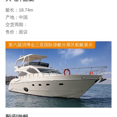
艇长：18.74m
产地：中国
交货周期：
售价：面议
第六届消博会三亚国际游艇分展区船艇展示