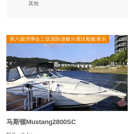
其他
第六届消博会三亚国际游艇分展区船艇展示
马斯顿Mustang2800SC