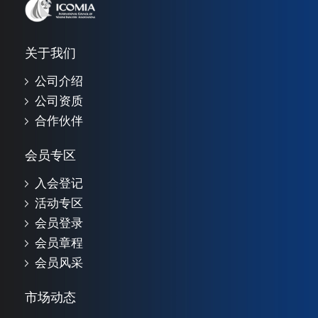
关于我们
公司介绍
公司资质
合作伙伴
会员专区
入会登记
活动专区
会员登录
会员章程
会员风采
市场动态