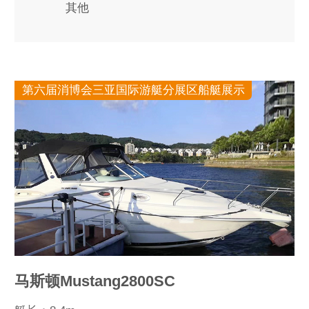
其他
第六届消博会三亚国际游艇分展区船艇展示
马斯顿Mustang2800SC