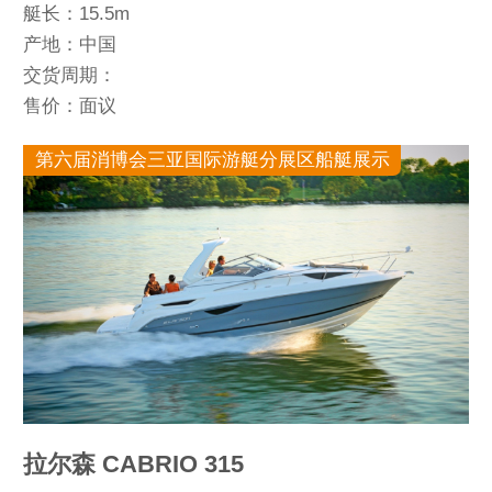
艇长：15.5m
产地：中国
交货周期：
售价：面议
第六届消博会三亚国际游艇分展区船艇展示
拉尔森 CABRIO 315