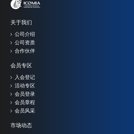
关于我们
公司介绍
公司资质
合作伙伴
会员专区
入会登记
活动专区
会员登录
会员章程
会员风采
市场动态