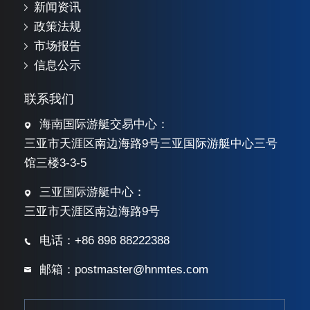
新闻资讯
政策法规
市场报告
信息公示
联系我们
海南国际游艇交易中心：
三亚市天涯区南边海路9号三亚国际游艇中心三号
馆三楼3-3-5
三亚国际游艇中心：
三亚市天涯区南边海路9号
电话：+86 898 88222388
邮箱：postmaster@hnmtes.com