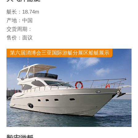
艇长：18.74m
产地：中国
交货周期：
售价：面议
第六届消博会三亚国际游艇分展区船艇展示