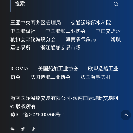
三亚中央商务区管理局
交通运输部水科院
中国船级社
中国船舶工业协会
中国交通运
输协会邮轮游艇分会
海南省气象局
上海航
运交易所
浙江船舶交易市场
ICOMIA
美国船舶工业协会
欧盟造船工业
协会
法国造船工业协会
法国海事集群
海南国际游艇交易有限公司-海南国际游艇交易网
© 版权所有
琼ICP备2021000266号-1