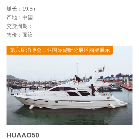
艇长：19.5m
产地：中国
交货周期：
售价：面议
第六届消博会三亚国际游艇分展区船艇展示
HUAAO50